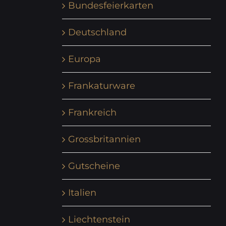
Bundesfeierkarten
Deutschland
Europa
Frankaturware
Frankreich
Grossbritannien
Gutscheine
Italien
Liechtenstein