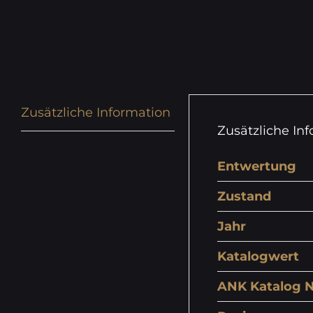
Zusätzliche Information
Zusätzliche In
Entwertung
Zustand
Jahr
Katalogwert
ANK Katalog N