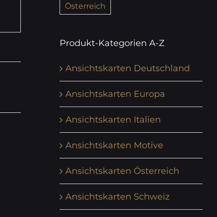
Österreich
Produkt-Kategorien A-Z
Ansichtskarten Deutschland
Ansichtskarten Europa
Ansichtskarten Italien
Ansichtskarten Motive
Ansichtskarten Österreich
Ansichtskarten Schweiz