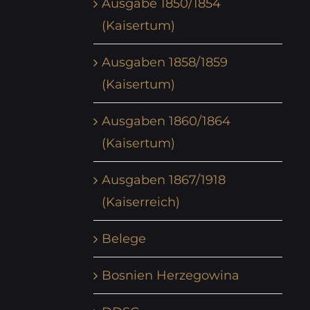
Ausgabe 1850/1854
(Kaisertum)
Ausgaben 1858/1859
(Kaisertum)
Ausgaben 1860/1864
(Kaisertum)
Ausgaben 1867/1918
(Kaiserreich)
Belege
Bosnien Herzegowina