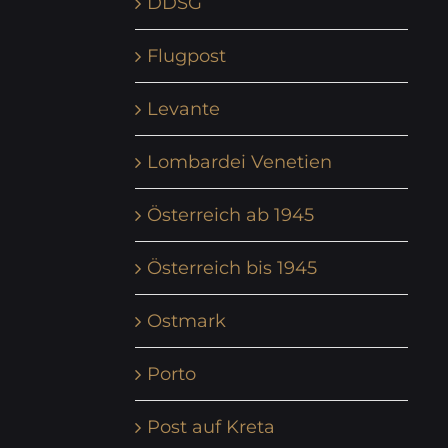
DDSG
Flugpost
Levante
Lombardei Venetien
Österreich ab 1945
Österreich bis 1945
Ostmark
Porto
Post auf Kreta