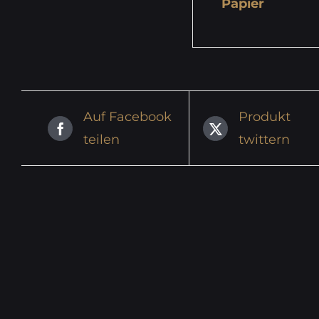
Papier
Auf Facebook
Produkt
teilen
twittern