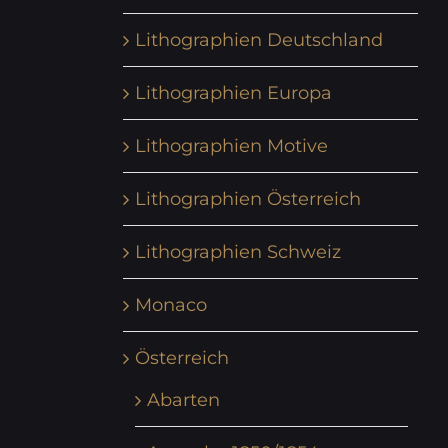
Lithographien Deutschland
Lithographien Europa
Lithographien Motive
Lithographien Österreich
Lithographien Schweiz
Monaco
Österreich
Abarten