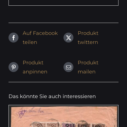
Auf Facebook
Produkt
teilen
twittern
Produkt
Produkt
anpinnen
mailen
Das könnte Sie auch interessieren