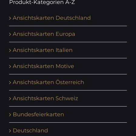
Produkt-Kategorien A-Z
Ansichtskarten Deutschland
Ansichtskarten Europa
Ansichtskarten Italien
Ansichtskarten Motive
Ansichtskarten Österreich
Ansichtskarten Schweiz
Bundesfeierkarten
Deutschland