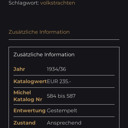
Schlagwort:
volkstrachten
Zusätzliche Information
Zusätzliche Information
Jahr
1934/36
Katalogwert
EUR 235.-
Michel
584 bis 587
Katalog Nr
Entwertung
Gestempelt
Zustand
Ansprechend