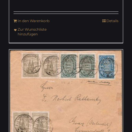
In den Warenkorb
Details
Zur Wunschliste
hinzufügen