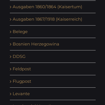
Ausgaben 1860/1864 (Kaisertum)
Ausgaben 1867/1918 (Kaiserreich)
Belege
Bosnien Herzegowina
DDSG
Feldpost
Flugpost
Levante