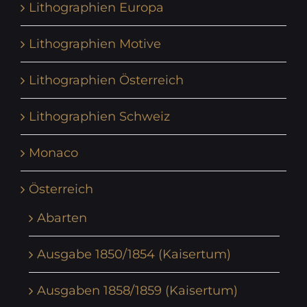
Lithographien Europa
Lithographien Motive
Lithographien Österreich
Lithographien Schweiz
Monaco
Österreich
Abarten
Ausgabe 1850/1854 (Kaisertum)
Ausgaben 1858/1859 (Kaisertum)