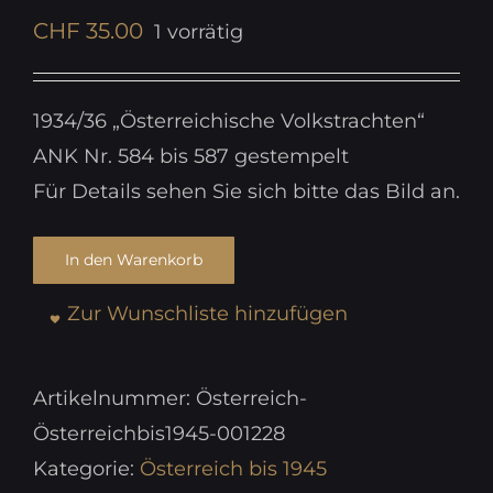
CHF
35.00
1 vorrätig
1934/36 „Österreichische Volkstrachten“
ANK Nr. 584 bis 587 gestempelt
Für Details sehen Sie sich bitte das Bild an.
In den Warenkorb
Zur Wunschliste hinzufügen
Artikelnummer:
Österreich-
Österreichbis1945-001228
Kategorie:
Österreich bis 1945