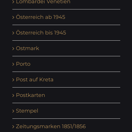
Lombardei Venetien
Österreich ab 1945
Österreich bis 1945
Ostmark
Porto
Post auf Kreta
Postkarten
Stempel
Zeitungsmarken 1851/1856