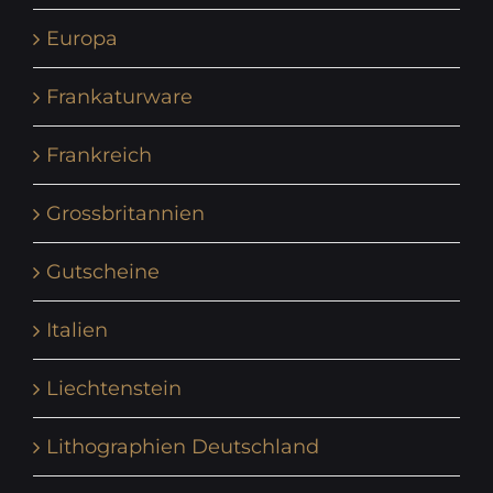
Europa
Frankaturware
Frankreich
Grossbritannien
Gutscheine
Italien
Liechtenstein
Lithographien Deutschland