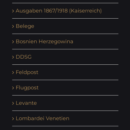
Ausgaben 1867/1918 (Kaiserreich)
Belege
Bosnien Herzegowina
DDSG
Feldpost
Flugpost
Levante
Lombardei Venetien