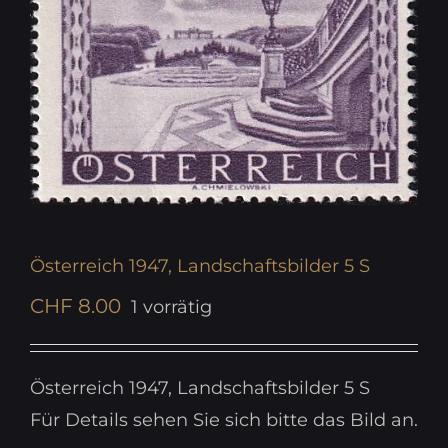
Österreich 1947, Landschaftsbilder 5 S
CHF
8.00
1 vorrätig
Österreich 1947, Landschaftsbilder 5 S
Für Details sehen Sie sich bitte das Bild an.