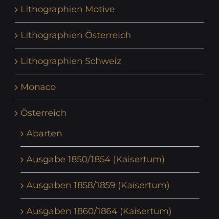
Lithographien Motive
Lithographien Österreich
Lithographien Schweiz
Monaco
Österreich
Abarten
Ausgabe 1850/1854 (Kaisertum)
Ausgaben 1858/1859 (Kaisertum)
Ausgaben 1860/1864 (Kaisertum)