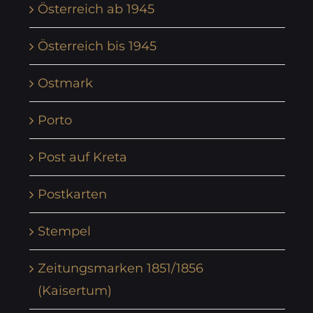
Österreich ab 1945
Österreich bis 1945
Ostmark
Porto
Post auf Kreta
Postkarten
Stempel
Zeitungsmarken 1851/1856
(Kaisertum)