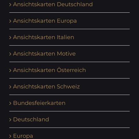
Ansichtskarten Deutschland
Ansichtskarten Europa
Ansichtskarten Italien
Ansichtskarten Motive
Ansichtskarten Österreich
Ansichtskarten Schweiz
Bundesfeierkarten
Deutschland
Europa