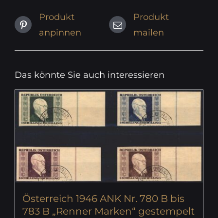
Produkt
Produkt
anpinnen
mailen
Das könnte Sie auch interessieren
Österreich 1946 ANK Nr. 780 B bis
783 B „Renner Marken“ gestempelt