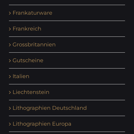
Frankaturware
Frankreich
Grossbritannien
Gutscheine
Italien
Liechtenstein
Lithographien Deutschland
Lithographien Europa