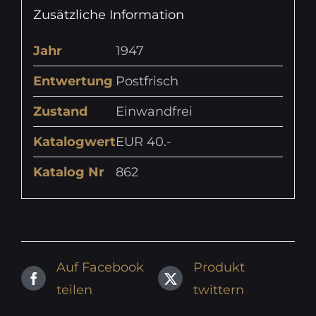
Zusätzliche Information
Jahr
1947
Entwertung
Postfrisch
Zustand
Einwandfrei
Katalogwert
EUR 40.-
Katalog Nr
862
Auf Facebook
Produkt
teilen
twittern