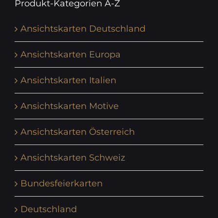
Produkt-Kategorien A-Z
Ansichtskarten Deutschland
Ansichtskarten Europa
Ansichtskarten Italien
Ansichtskarten Motive
Ansichtskarten Österreich
Ansichtskarten Schweiz
Bundesfeierkarten
Deutschland