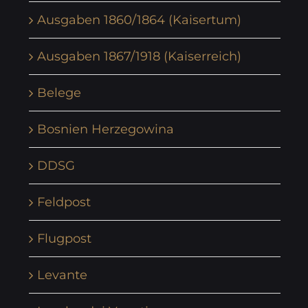
Ausgaben 1860/1864 (Kaisertum)
Ausgaben 1867/1918 (Kaiserreich)
Belege
Bosnien Herzegowina
DDSG
Feldpost
Flugpost
Levante