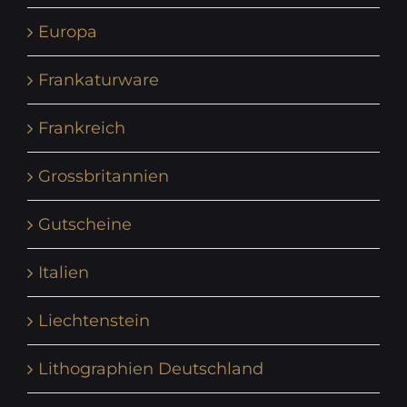
Europa
Frankaturware
Frankreich
Grossbritannien
Gutscheine
Italien
Liechtenstein
Lithographien Deutschland