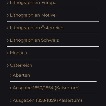
Lithographien Europa
Lithographien Motive
Lithographien Österreich
Lithographien Schweiz
Monaco
Österreich
Abarten
Ausgabe 1850/1854 (Kaisertum)
Ausgaben 1858/1859 (Kaisertum)