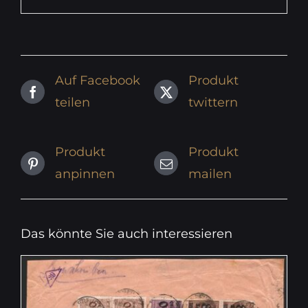
Auf Facebook
Produkt
teilen
twittern
Produkt
Produkt
anpinnen
mailen
Das könnte Sie auch interessieren