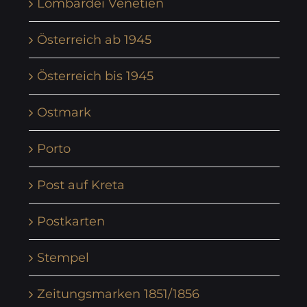
Lombardei Venetien
Österreich ab 1945
Österreich bis 1945
Ostmark
Porto
Post auf Kreta
Postkarten
Stempel
Zeitungsmarken 1851/1856