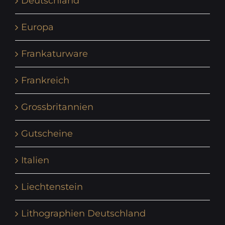
Deutschland
Europa
Frankaturware
Frankreich
Grossbritannien
Gutscheine
Italien
Liechtenstein
Lithographien Deutschland