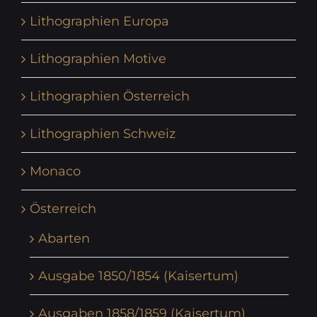
Lithographien Europa
Lithographien Motive
Lithographien Österreich
Lithographien Schweiz
Monaco
Österreich
Abarten
Ausgabe 1850/1854 (Kaisertum)
Ausgaben 1858/1859 (Kaisertum)