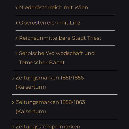
Niederösterreich mit Wien
Oberösterreich mit Linz
Reichsunmittelbare Stadt Triest
Serbische Woiwodschaft und
Temescher Banat
Zeitungsmarken 1851/1856
(Kaisertum)
Zeitungsmarken 1858/1863
(Kaisertum)
Zeitungsstempelmarken