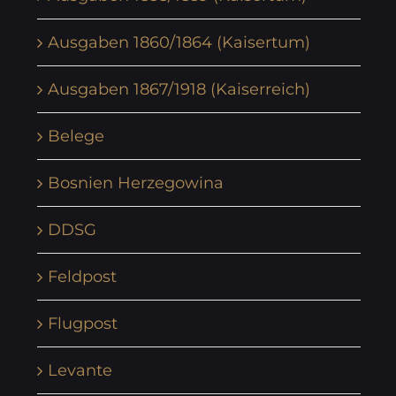
Ausgaben 1860/1864 (Kaisertum)
Ausgaben 1867/1918 (Kaiserreich)
Belege
Bosnien Herzegowina
DDSG
Feldpost
Flugpost
Levante