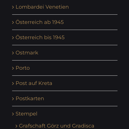
Lombardei Venetien
Österreich ab 1945
Österreich bis 1945
Ostmark
Porto
Post auf Kreta
Postkarten
Stempel
Grafschaft Görz und Gradisca