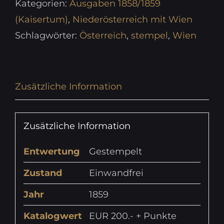
Kategorien:
Ausgaben 1858/1859
(Kaisertum)
,
Niederösterreich mit Wien
Schlagwörter:
Österreich
,
stempel
,
Wien
Zusätzliche Information
Zusätzliche Information
Entwertung
Gestempelt
Zustand
Einwandfrei
Jahr
1859
Katalogwert
EUR 200.- + Punkte