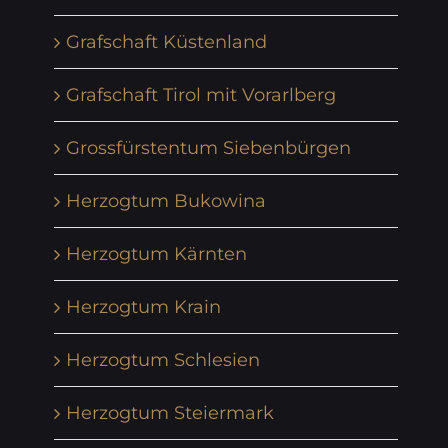
Grafschaft Küstenland
Grafschaft Tirol mit Vorarlberg
Grossfürstentum Siebenbürgen
Herzogtum Bukowina
Herzogtum Kärnten
Herzogtum Krain
Herzogtum Schlesien
Herzogtum Steiermark