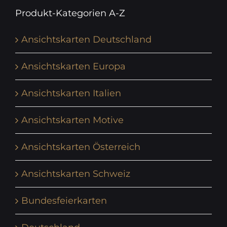
Produkt-Kategorien A-Z
Ansichtskarten Deutschland
Ansichtskarten Europa
Ansichtskarten Italien
Ansichtskarten Motive
Ansichtskarten Österreich
Ansichtskarten Schweiz
Bundesfeierkarten