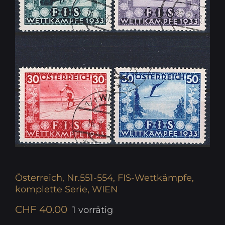
Österreich, Nr.551-554, FIS-Wettkämpfe,
komplette Serie, WIEN
CHF
40.00
1 vorrätig