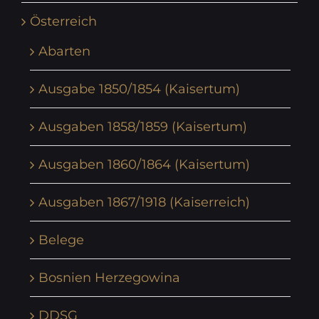
Österreich
Abarten
Ausgabe 1850/1854 (Kaisertum)
Ausgaben 1858/1859 (Kaisertum)
Ausgaben 1860/1864 (Kaisertum)
Ausgaben 1867/1918 (Kaiserreich)
Belege
Bosnien Herzegowina
DDSG