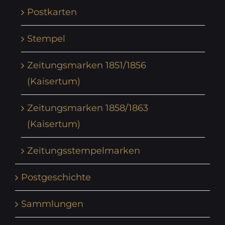
Postkarten
Stempel
Zeitungsmarken 1851/1856
(Kaisertum)
Zeitungsmarken 1858/1863
(Kaisertum)
Zeitungsstempelmarken
Postgeschichte
Sammlungen