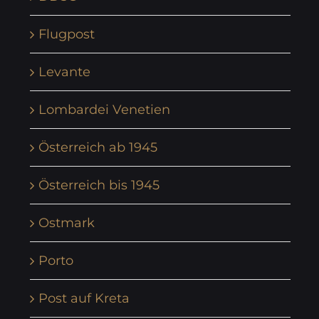
Flugpost
Levante
Lombardei Venetien
Österreich ab 1945
Österreich bis 1945
Ostmark
Porto
Post auf Kreta