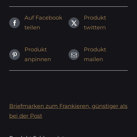
Auf Facebook
Produkt
teilen
twittern
Produkt
Produkt
anpinnen
mailen
Briefmarken zum Frankieren, günstiger als
bei der Post