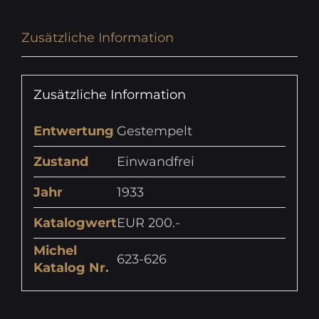
Zusätzliche Information
Zusätzliche Information
Entwertung
Gestempelt
Zustand
Einwandfrei
Jahr
1933
Katalogwert
EUR 200.-
Michel
623-626
Katalog Nr.