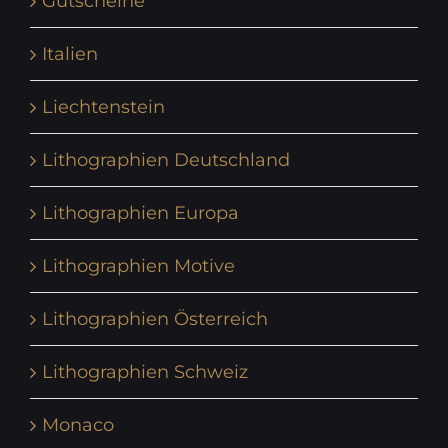
Gutscheine
Italien
Liechtenstein
Lithographien Deutschland
Lithographien Europa
Lithographien Motive
Lithographien Österreich
Lithographien Schweiz
Monaco