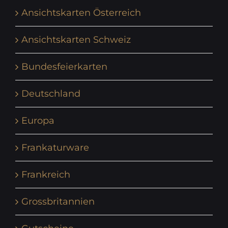
Ansichtskarten Österreich
Ansichtskarten Schweiz
Bundesfeierkarten
Deutschland
Europa
Frankaturware
Frankreich
Grossbritannien