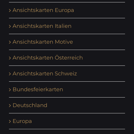
Ansichtskarten Europa
Ansichtskarten Italien
Ansichtskarten Motive
Ansichtskarten Österreich
Ansichtskarten Schweiz
Bundesfeierkarten
Deutschland
Europa