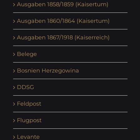
Ausgaben 1858/1859 (Kaisertum)
Ausgaben 1860/1864 (Kaisertum)
Ausgaben 1867/1918 (Kaiserreich)
Belege
Bosnien Herzegowina
DDSG
Feldpost
Flugpost
Levante