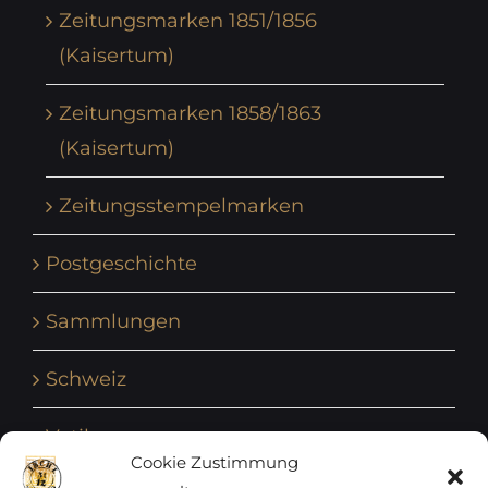
Zeitungsmarken 1851/1856
(Kaisertum)
Zeitungsmarken 1858/1863
(Kaisertum)
Zeitungsstempelmarken
Postgeschichte
Sammlungen
Schweiz
Vatikan
Cookie Zustimmung