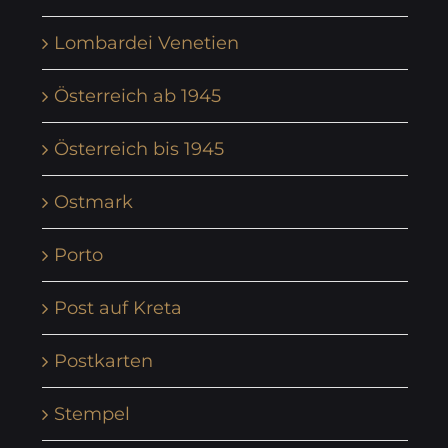
Lombardei Venetien
Österreich ab 1945
Österreich bis 1945
Ostmark
Porto
Post auf Kreta
Postkarten
Stempel