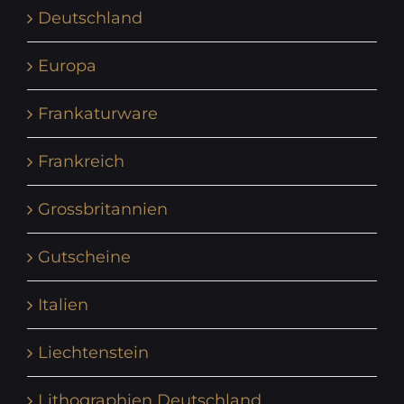
Deutschland
Europa
Frankaturware
Frankreich
Grossbritannien
Gutscheine
Italien
Liechtenstein
Lithographien Deutschland