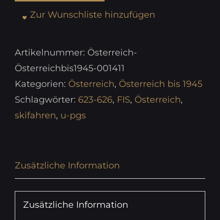
Zur Wunschliste hinzufügen
Artikelnummer:
Österreich-
Österreichbis1945-001411
Kategorien:
Österreich
,
Österreich bis 1945
Schlagwörter:
623-626
,
FIS
,
Österreich
,
skifahren
,
u-pgs
Zusätzliche Information
Zusätzliche Information