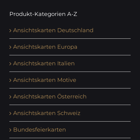
Produkt-Kategorien A-Z
Ansichtskarten Deutschland
Ansichtskarten Europa
Ansichtskarten Italien
Ansichtskarten Motive
Ansichtskarten Österreich
Ansichtskarten Schweiz
Bundesfeierkarten