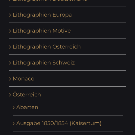
Lithographien Europa
Lithographien Motive
Lithographien Österreich
Lithographien Schweiz
Monaco
Österreich
Abarten
Ausgabe 1850/1854 (Kaisertum)