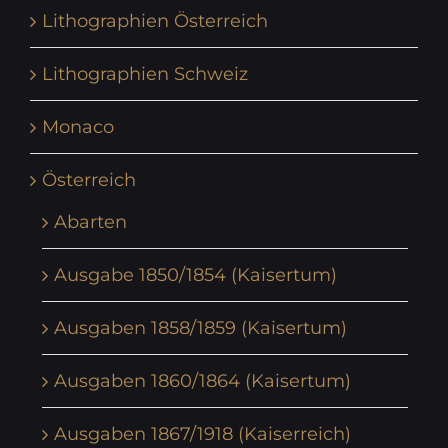
Lithographien Österreich
Lithographien Schweiz
Monaco
Österreich
Abarten
Ausgabe 1850/1854 (Kaisertum)
Ausgaben 1858/1859 (Kaisertum)
Ausgaben 1860/1864 (Kaisertum)
Ausgaben 1867/1918 (Kaiserreich)