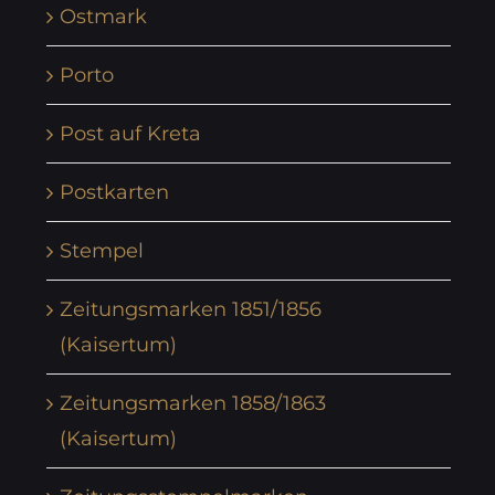
Ostmark
Porto
Post auf Kreta
Postkarten
Stempel
Zeitungsmarken 1851/1856
(Kaisertum)
Zeitungsmarken 1858/1863
(Kaisertum)