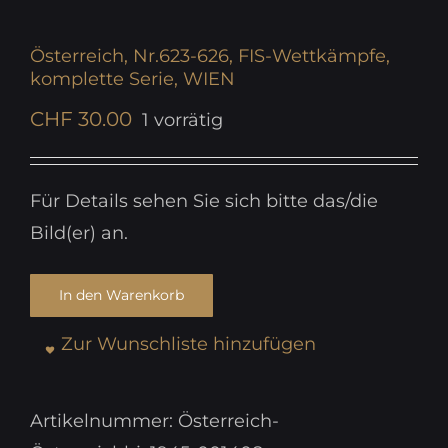
Österreich, Nr.623-626, FIS-Wettkämpfe,
komplette Serie, WIEN
CHF
30.00
1 vorrätig
Für Details sehen Sie sich bitte das/die
Bild(er) an.
In den Warenkorb
Zur Wunschliste hinzufügen
Artikelnummer:
Österreich-