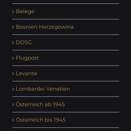
Belege
Bosnien Herzegowina
DDSG
Flugpost
Levante
Lombardei Venetien
Österreich ab 1945
Österreich bis 1945