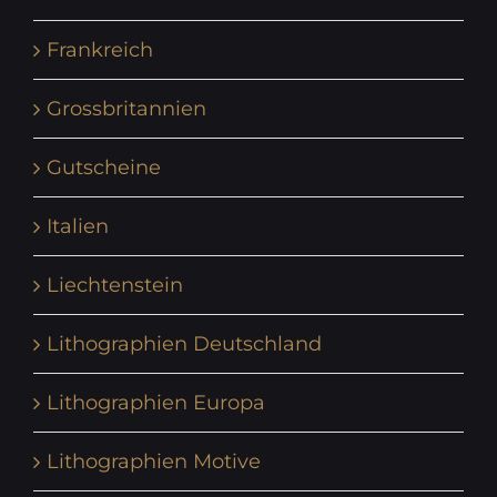
Frankreich
Grossbritannien
Gutscheine
Italien
Liechtenstein
Lithographien Deutschland
Lithographien Europa
Lithographien Motive