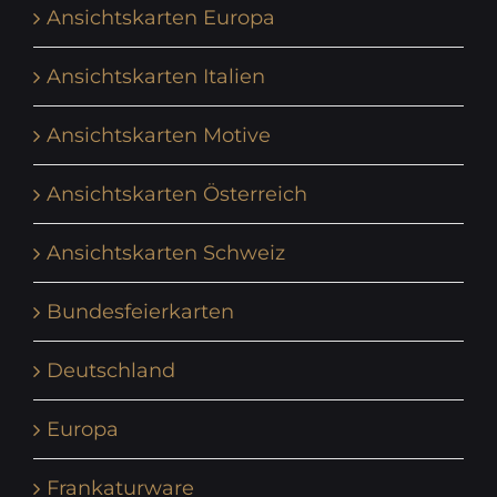
Ansichtskarten Europa
Ansichtskarten Italien
Ansichtskarten Motive
Ansichtskarten Österreich
Ansichtskarten Schweiz
Bundesfeierkarten
Deutschland
Europa
Frankaturware