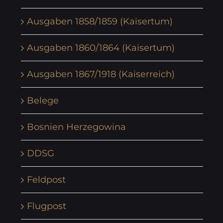
Ausgaben 1858/1859 (Kaisertum)
Ausgaben 1860/1864 (Kaisertum)
Ausgaben 1867/1918 (Kaiserreich)
Belege
Bosnien Herzegowina
DDSG
Feldpost
Flugpost