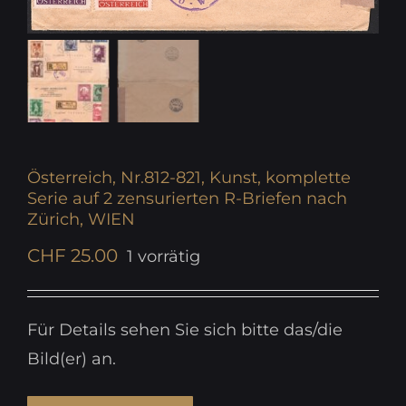
Österreich, Nr.812-821, Kunst, komplette
Serie auf 2 zensurierten R-Briefen nach
Zürich, WIEN
CHF
25.00
1 vorrätig
Für Details sehen Sie sich bitte das/die
Bild(er) an.