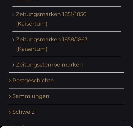
Zeitungsmarken 1851/1856
(Kaisertum)
Zeitungsmarken 1858/1863
(Kaisertum)
Zeitungsstempelmarken
Postgeschichte
Sammlungen
Schweiz
Vatikan