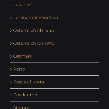
Levante
Lombardei Venetien
Österreich ab 1945
Österreich bis 1945
Ostmark
Porto
Post auf Kreta
Postkarten
Stempel