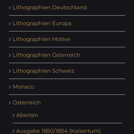
Lithographien Deutschland
Lithographien Europa
Lithographien Motive
Lithographien Österreich
Lithographien Schweiz
Monaco
Österreich
Abarten
Ausgabe 1850/1854 (Kaisertum)