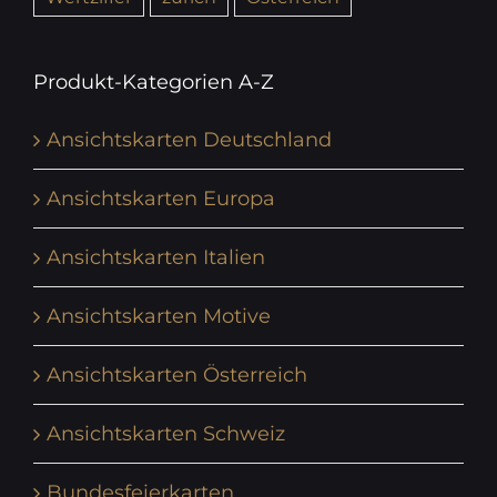
Produkt-Kategorien A-Z
Ansichtskarten Deutschland
Ansichtskarten Europa
Ansichtskarten Italien
Ansichtskarten Motive
Ansichtskarten Österreich
Ansichtskarten Schweiz
Bundesfeierkarten