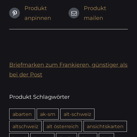
Produkt
Produkt
anpinnen
mailen
Briefmarken zum Frankieren, günstiger als
bei der Post
Produkt Schlagwörter
abarten
ak-sm
alt-schweiz
altschweiz
alt österreich
ansichtskarten