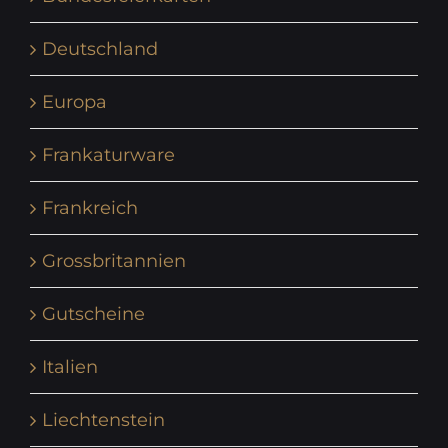
Deutschland
Europa
Frankaturware
Frankreich
Grossbritannien
Gutscheine
Italien
Liechtenstein