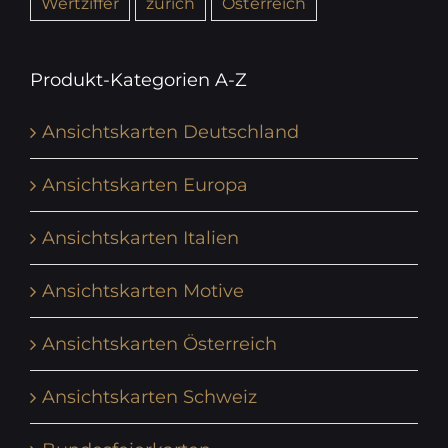
Wertziffer
zürich
Österreich
Produkt-Kategorien A-Z
Ansichtskarten Deutschland
Ansichtskarten Europa
Ansichtskarten Italien
Ansichtskarten Motive
Ansichtskarten Österreich
Ansichtskarten Schweiz