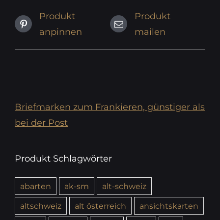
Produkt
Produkt
anpinnen
mailen
Briefmarken zum Frankieren, günstiger als
bei der Post
Produkt Schlagwörter
abarten
ak-sm
alt-schweiz
altschweiz
alt österreich
ansichtskarten