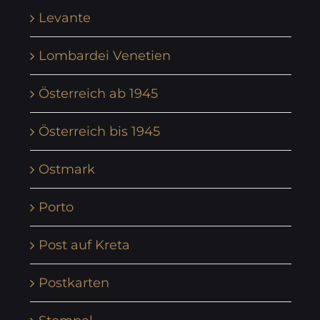
Levante
Lombardei Venetien
Österreich ab 1945
Österreich bis 1945
Ostmark
Porto
Post auf Kreta
Postkarten