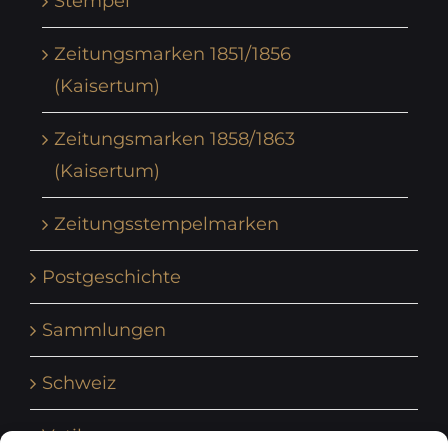
Stempel
Zeitungsmarken 1851/1856
(Kaisertum)
Zeitungsmarken 1858/1863
(Kaisertum)
Zeitungsstempelmarken
Postgeschichte
Sammlungen
Schweiz
Vatikan