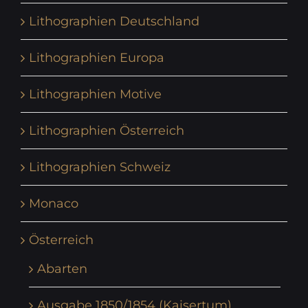
Lithographien Deutschland
Lithographien Europa
Lithographien Motive
Lithographien Österreich
Lithographien Schweiz
Monaco
Österreich
Abarten
Ausgabe 1850/1854 (Kaisertum)