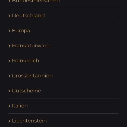
Bundesfeierkarten
Deutschland
Europa
Frankaturware
Frankreich
Grossbritannien
Gutscheine
Italien
Liechtenstein