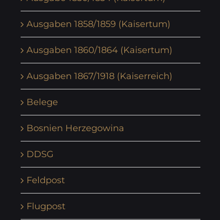
Ausgaben 1858/1859 (Kaisertum)
Ausgaben 1860/1864 (Kaisertum)
Ausgaben 1867/1918 (Kaiserreich)
Belege
Bosnien Herzegowina
DDSG
Feldpost
Flugpost