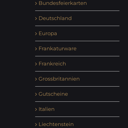
Bundesfeierkarten
Deutschland
Europa
Frankaturware
Frankreich
Grossbritannien
Gutscheine
Italien
Liechtenstein