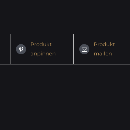
Produkt
Produkt
anpinnen
mailen