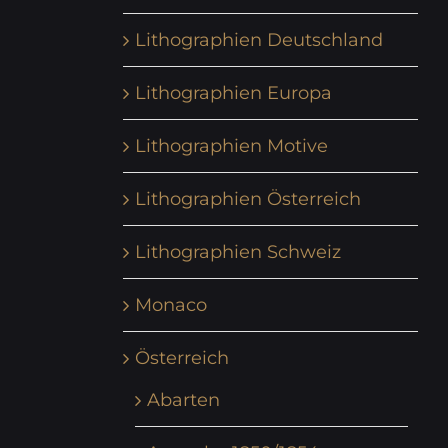
Lithographien Deutschland
Lithographien Europa
Lithographien Motive
Lithographien Österreich
Lithographien Schweiz
Monaco
Österreich
Abarten