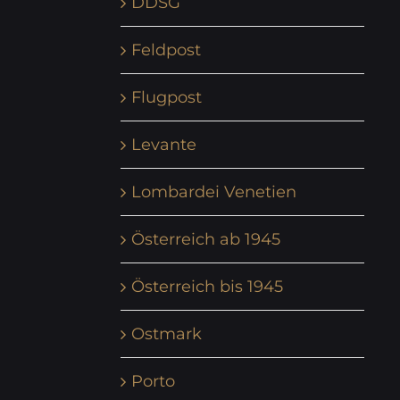
DDSG
Feldpost
Flugpost
Levante
Lombardei Venetien
Österreich ab 1945
Österreich bis 1945
Ostmark
Porto