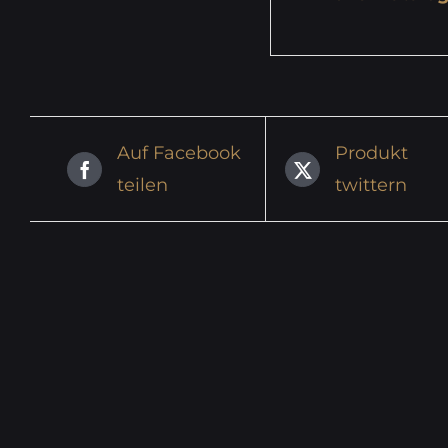
Auf Facebook
Produkt
teilen
twittern