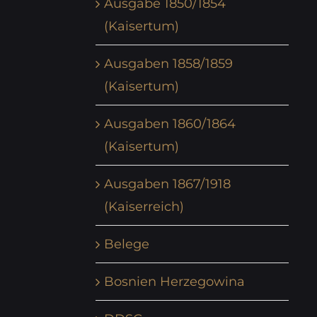
Ausgabe 1850/1854
(Kaisertum)
Ausgaben 1858/1859
(Kaisertum)
Ausgaben 1860/1864
(Kaisertum)
Ausgaben 1867/1918
(Kaiserreich)
Belege
Bosnien Herzegowina