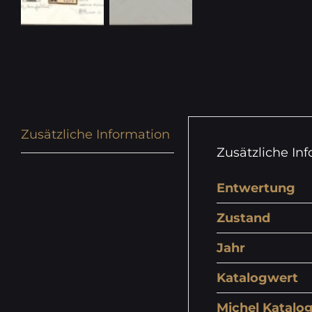
Zusätzliche Information
Zusätzliche In
Entwertung
Zustand
Jahr
Katalogwert
Michel Katalog