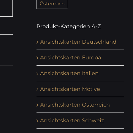
Österreich
Produkt-Kategorien A-Z
Ansichtskarten Deutschland
Ansichtskarten Europa
Ansichtskarten Italien
Ansichtskarten Motive
Ansichtskarten Österreich
Ansichtskarten Schweiz