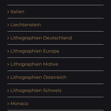
Italien
Liechtenstein
Lithographien Deutschland
Lithographien Europa
Lithographien Motive
Lithographien Österreich
Lithographien Schweiz
Monaco