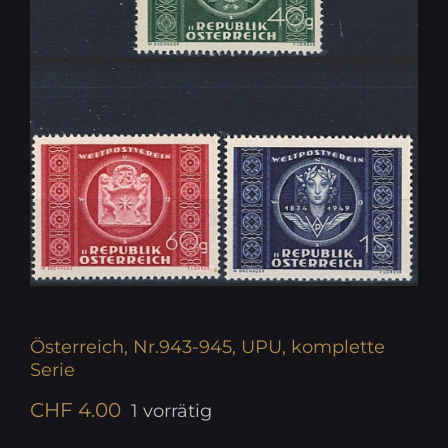
Österreich, Nr.943-945, UPU, komplette
Serie
CHF
4.00
1 vorrätig