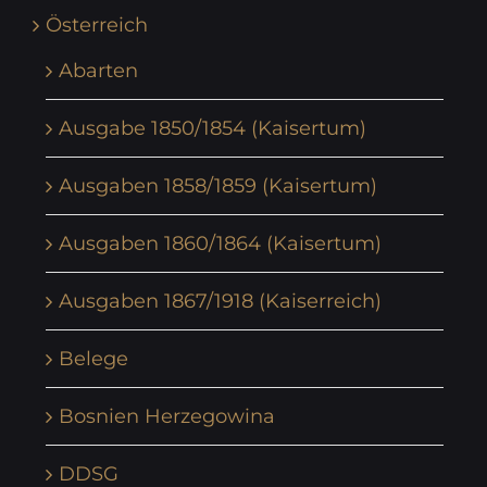
Österreich
Abarten
Ausgabe 1850/1854 (Kaisertum)
Ausgaben 1858/1859 (Kaisertum)
Ausgaben 1860/1864 (Kaisertum)
Ausgaben 1867/1918 (Kaiserreich)
Belege
Bosnien Herzegowina
DDSG