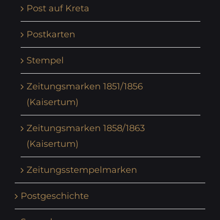
Post auf Kreta
Postkarten
Stempel
Zeitungsmarken 1851/1856
(Kaisertum)
Zeitungsmarken 1858/1863
(Kaisertum)
Zeitungsstempelmarken
Postgeschichte