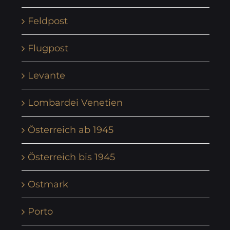
Feldpost
Flugpost
Levante
Lombardei Venetien
Österreich ab 1945
Österreich bis 1945
Ostmark
Porto