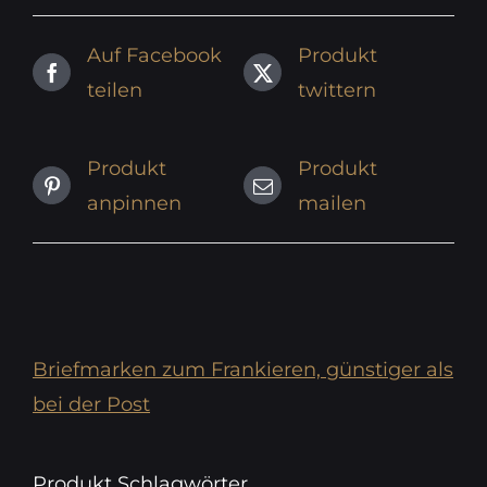
Auf Facebook
Produkt
teilen
twittern
Produkt
Produkt
anpinnen
mailen
Briefmarken zum Frankieren, günstiger als
bei der Post
Produkt Schlagwörter