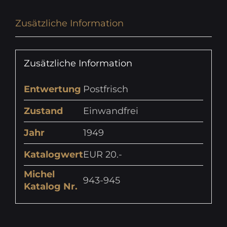
Zusätzliche Information
Zusätzliche Information
Entwertung
Postfrisch
Zustand
Einwandfrei
Jahr
1949
Katalogwert
EUR 20.-
Michel
943-945
Katalog Nr.