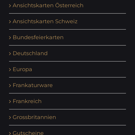
Ansichtskarten Österreich
Ansichtskarten Schweiz
Bundesfeierkarten
Deutschland
Europa
Frankaturware
Frankreich
Grossbritannien
Gutscheine