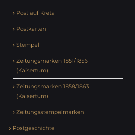
Post auf Kreta
Postkarten
Stempel
Zeitungsmarken 1851/1856
(Kaisertum)
Zeitungsmarken 1858/1863
(Kaisertum)
Zeitungsstempelmarken
Postgeschichte