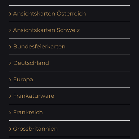
Ansichtskarten Österreich
Ansichtskarten Schweiz
Bundesfeierkarten
Deutschland
Europa
Frankaturware
Frankreich
Grossbritannien