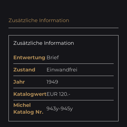
Zusätzliche Information
Zusätzliche Information
Entwertung
Brief
Zustand
Einwandfrei
Jahr
1949
Katalogwert
EUR 120.-
Michel
943y-945y
Katalog Nr.