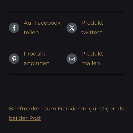
Auf Facebook
Produkt
teilen
twittern
Produkt
Produkt
anpinnen
mailen
Briefmarken zum Frankieren, günstiger als
bei der Post