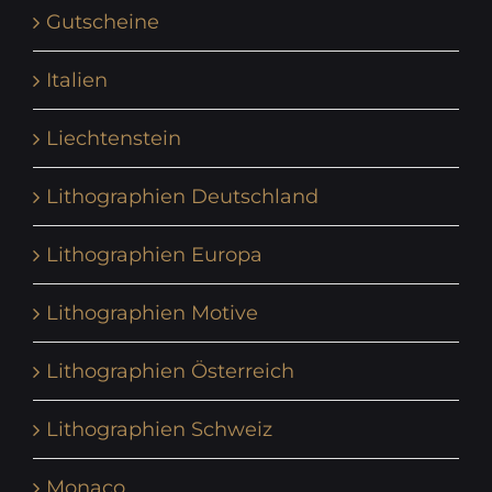
Gutscheine
Italien
Liechtenstein
Lithographien Deutschland
Lithographien Europa
Lithographien Motive
Lithographien Österreich
Lithographien Schweiz
Monaco