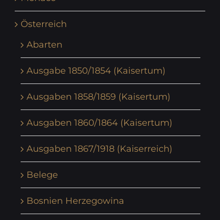
Österreich
Abarten
Ausgabe 1850/1854 (Kaisertum)
Ausgaben 1858/1859 (Kaisertum)
Ausgaben 1860/1864 (Kaisertum)
Ausgaben 1867/1918 (Kaiserreich)
Belege
Bosnien Herzegowina