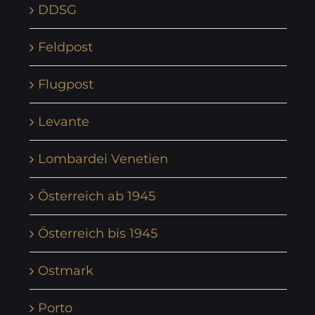
DDSG
Feldpost
Flugpost
Levante
Lombardei Venetien
Österreich ab 1945
Österreich bis 1945
Ostmark
Porto