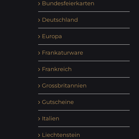
Bundesfeierkarten
Deutschland
Europa
Frankaturware
Frankreich
Grossbritannien
Gutscheine
Italien
Liechtenstein