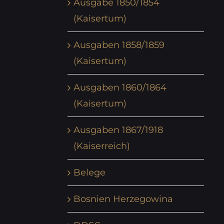
Ausgabe 1850/1854
(Kaisertum)
Ausgaben 1858/1859
(Kaisertum)
Ausgaben 1860/1864
(Kaisertum)
Ausgaben 1867/1918
(Kaiserreich)
Belege
Bosnien Herzegowina