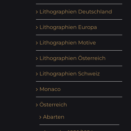
Lithographien Deutschland
Lithographien Europa
Lithographien Motive
Lithographien Österreich
Lithographien Schweiz
Monaco
Österreich
Abarten