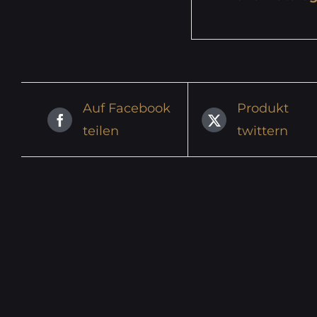
Auf Facebook
Produkt
teilen
twittern