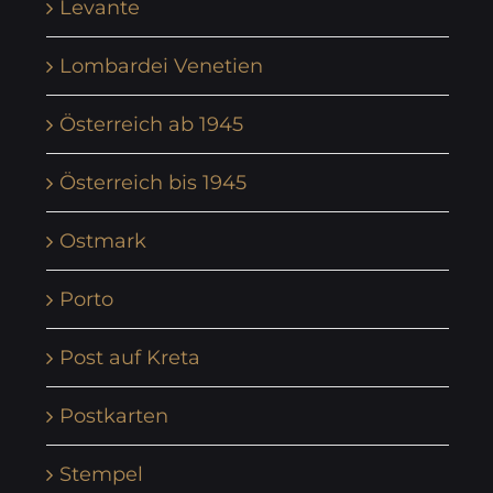
Levante
Lombardei Venetien
Österreich ab 1945
Österreich bis 1945
Ostmark
Porto
Post auf Kreta
Postkarten
Stempel