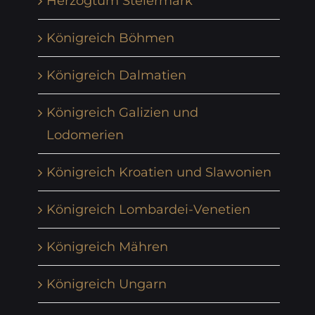
Herzogtum Steiermark
Königreich Böhmen
Königreich Dalmatien
Königreich Galizien und
Lodomerien
Königreich Kroatien und Slawonien
Königreich Lombardei-Venetien
Königreich Mähren
Königreich Ungarn