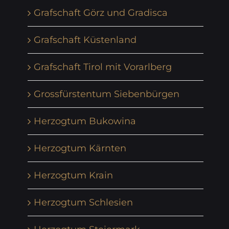
Grafschaft Görz und Gradisca
Grafschaft Küstenland
Grafschaft Tirol mit Vorarlberg
Grossfürstentum Siebenbürgen
Herzogtum Bukowina
Herzogtum Kärnten
Herzogtum Krain
Herzogtum Schlesien