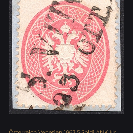
Österreich Venetien 1863 5 Soldi ANK Nr.