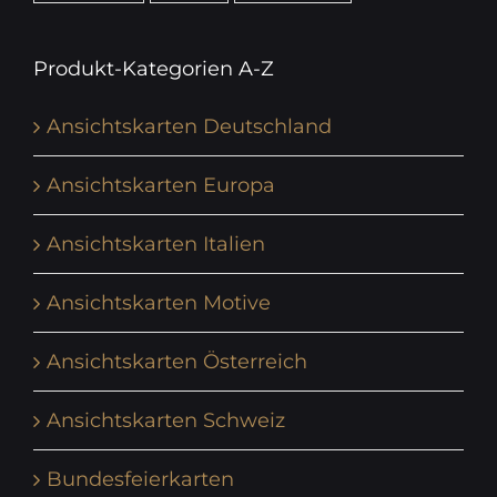
Produkt-Kategorien A-Z
Ansichtskarten Deutschland
Ansichtskarten Europa
Ansichtskarten Italien
Ansichtskarten Motive
Ansichtskarten Österreich
Ansichtskarten Schweiz
Bundesfeierkarten