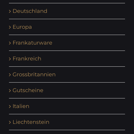
Deutschland
Europa
Frankaturware
Frankreich
Grossbritannien
Gutscheine
Italien
Liechtenstein