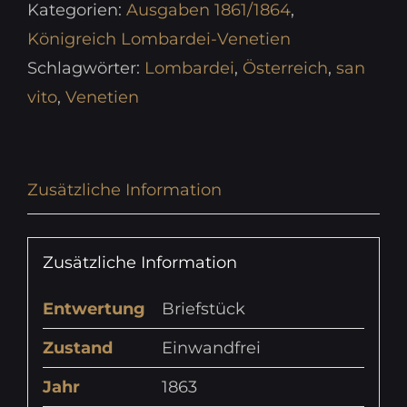
Kategorien:
Ausgaben 1861/1864
,
Königreich Lombardei-Venetien
Schlagwörter:
Lombardei
,
Österreich
,
san
vito
,
Venetien
Zusätzliche Information
Zusätzliche Information
Entwertung
Briefstück
Zustand
Einwandfrei
Jahr
1863