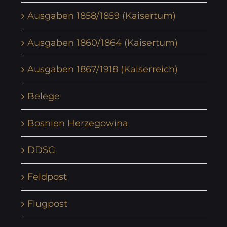
Ausgaben 1858/1859 (Kaisertum)
Ausgaben 1860/1864 (Kaisertum)
Ausgaben 1867/1918 (Kaiserreich)
Belege
Bosnien Herzegowina
DDSG
Feldpost
Flugpost