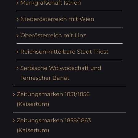
Markgrafschaft Istrien
Niederösterreich mit Wien
Oberösterreich mit Linz
Reichsunmittelbare Stadt Triest
Serbische Woiwodschaft und
Temescher Banat
Zeitungsmarken 1851/1856
(Kaisertum)
Zeitungsmarken 1858/1863
(Kaisertum)