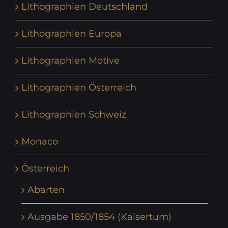
Lithographien Deutschland
Lithographien Europa
Lithographien Motive
Lithographien Österreich
Lithographien Schweiz
Monaco
Österreich
Abarten
Ausgabe 1850/1854 (Kaisertum)