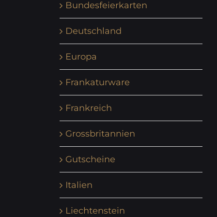
Bundesfeierkarten
Deutschland
Europa
Frankaturware
Frankreich
Grossbritannien
Gutscheine
Italien
Liechtenstein