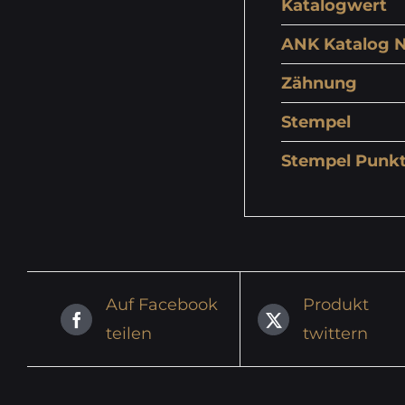
Katalogwert
ANK Katalog N
Zähnung
Stempel
Stempel Punk
Auf Facebook
Produkt
teilen
twittern