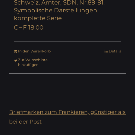
Schweiz, Ämter, SDN, Nr.89-91,
Symbolische Darstellungen,
komplette Serie
CHF
18.00
In den Warenkorb
Details
Zur Wunschliste
hinzufügen
Briefmarken zum Frankieren, günstiger als
bei der Post