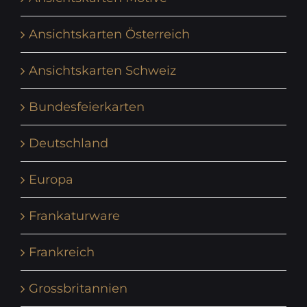
Ansichtskarten Österreich
Ansichtskarten Schweiz
Bundesfeierkarten
Deutschland
Europa
Frankaturware
Frankreich
Grossbritannien