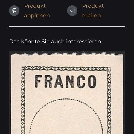
Produkt
Produkt
anpinnen
mailen
Das könnte Sie auch interessieren