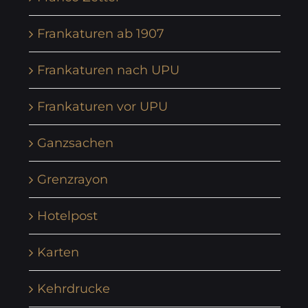
Frankaturen ab 1907
Frankaturen nach UPU
Frankaturen vor UPU
Ganzsachen
Grenzrayon
Hotelpost
Karten
Kehrdrucke