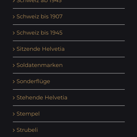
Schweiz ab 1945
Schweiz bis 1907
Schweiz bis 1945
Sitzende Helvetia
Soldatenmarken
Sonderflüge
Stehende Helvetia
Stempel
Strubeli