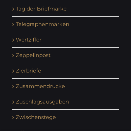
Tag der Briefmarke
Telegraphenmarken
Wertziffer
Zeppelinpost
Zierbriefe
Zusammendrucke
Zuschlagsausgaben
Zwischenstege