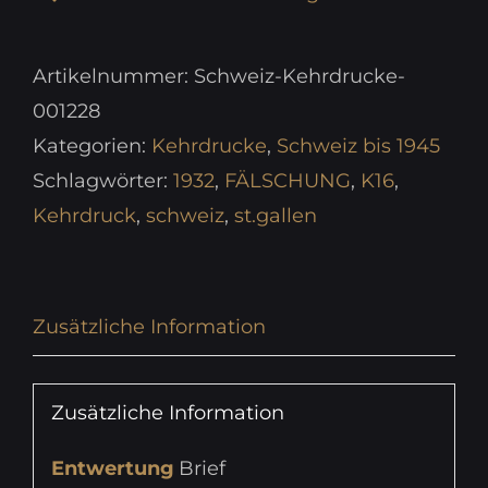
Artikelnummer:
Schweiz-Kehrdrucke-
001228
Kategorien:
Kehrdrucke
,
Schweiz bis 1945
Schlagwörter:
1932
,
FÄLSCHUNG
,
K16
,
Kehrdruck
,
schweiz
,
st.gallen
Zusätzliche Information
Zusätzliche Information
Entwertung
Brief