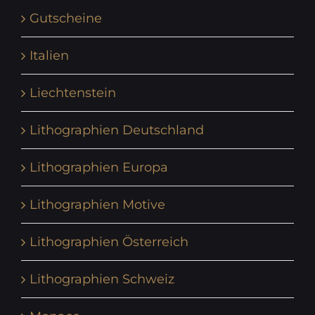
Gutscheine
Italien
Liechtenstein
Lithographien Deutschland
Lithographien Europa
Lithographien Motive
Lithographien Österreich
Lithographien Schweiz