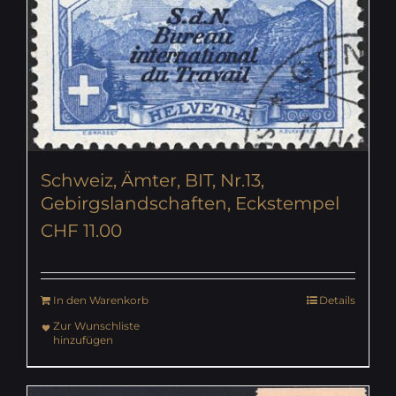
Schweiz, Ämter, BIT, Nr.13,
Gebirgslandschaften, Eckstempel
CHF
11.00
In den Warenkorb
Details
Zur Wunschliste
hinzufügen