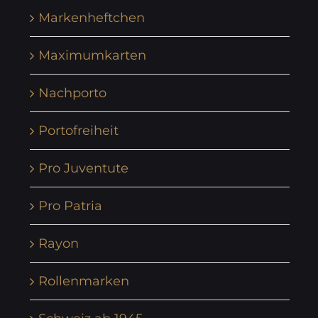
Markenheftchen
Maximumkarten
Nachporto
Portofreiheit
Pro Juventute
Pro Patria
Rayon
Rollenmarken