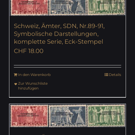
Schweiz, Ämter, SDN, Nr.89-91,
Symbolische Darstellungen,
komplette Serie, Eck-Stempel
CHF
18.00
In den Warenkorb
Details
Zur Wunschliste
hinzufügen