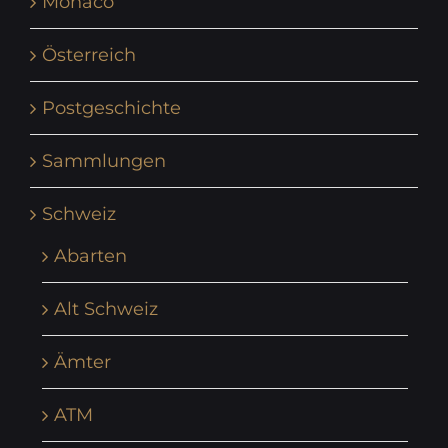
Monaco
Österreich
Postgeschichte
Sammlungen
Schweiz
Abarten
Alt Schweiz
Ämter
ATM