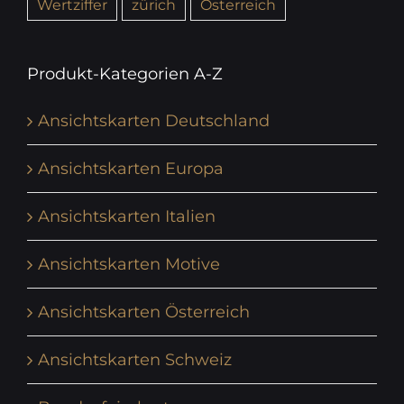
Wertziffer
zürich
Österreich
Produkt-Kategorien A-Z
Ansichtskarten Deutschland
Ansichtskarten Europa
Ansichtskarten Italien
Ansichtskarten Motive
Ansichtskarten Österreich
Ansichtskarten Schweiz