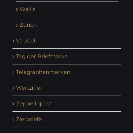
Wallis
Zürich
Strubeli
Tag der Briefmarke
Telegraphenmarken
Wertziffer
Zeppelinpost
Zierbriefe