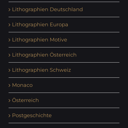
Lithographien Deutschland
Lithographien Europa
Lithographien Motive
Lithographien Österreich
Lithographien Schweiz
Monaco
Österreich
Postgeschichte