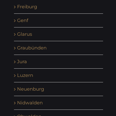
Freiburg
Genf
Glarus
Graubünden
Jura
Luzern
Neuenburg
Nidwalden