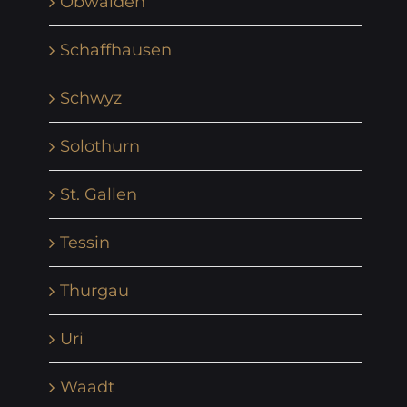
Obwalden
Schaffhausen
Schwyz
Solothurn
St. Gallen
Tessin
Thurgau
Uri
Waadt