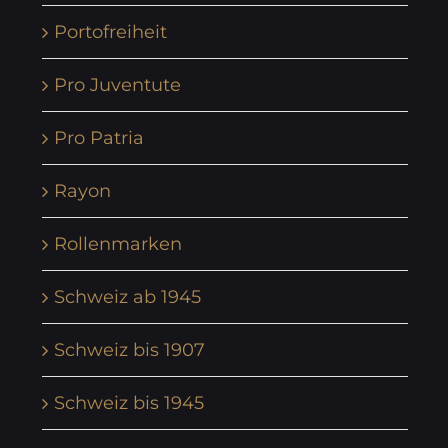
Portofreiheit
Pro Juventute
Pro Patria
Rayon
Rollenmarken
Schweiz ab 1945
Schweiz bis 1907
Schweiz bis 1945