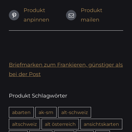
Produkt
Produkt
anpinnen
mailen
Briefmarken zum Frankieren, günstiger als
bei der Post
Produkt Schlagwörter
abarten
ak-sm
alt-schweiz
altschweiz
alt österreich
ansichtskarten