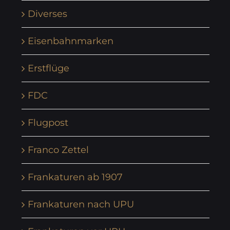
Diverses
Eisenbahnmarken
Erstflüge
FDC
Flugpost
Franco Zettel
Frankaturen ab 1907
Frankaturen nach UPU