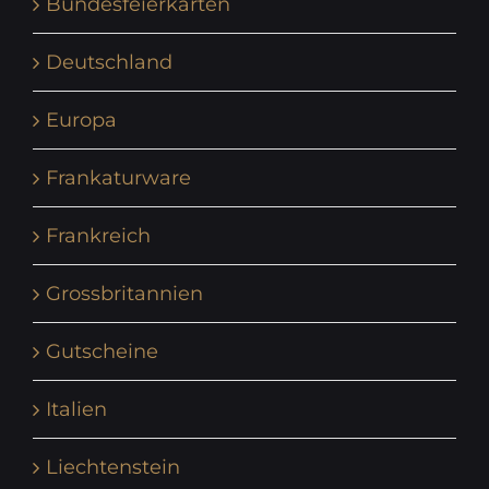
Bundesfeierkarten
Deutschland
Europa
Frankaturware
Frankreich
Grossbritannien
Gutscheine
Italien
Liechtenstein