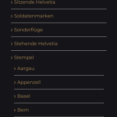
Sitzende Helvetia
Soldatenmarken
Sonderflüge
Stehende Helvetia
Stempel
Aargau
Appenzell
Basel
Bern