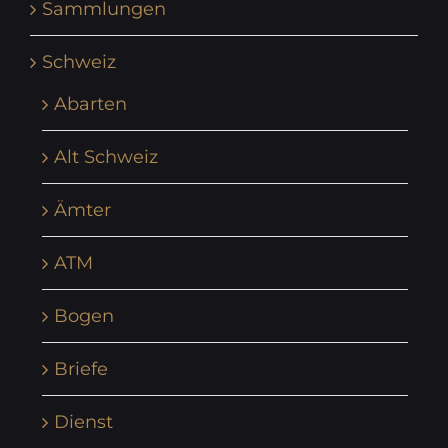
Sammlungen
Schweiz
Abarten
Alt Schweiz
Ämter
ATM
Bogen
Briefe
Dienst