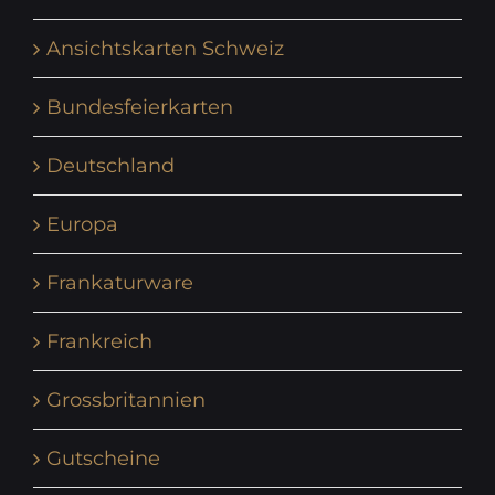
Ansichtskarten Schweiz
Bundesfeierkarten
Deutschland
Europa
Frankaturware
Frankreich
Grossbritannien
Gutscheine