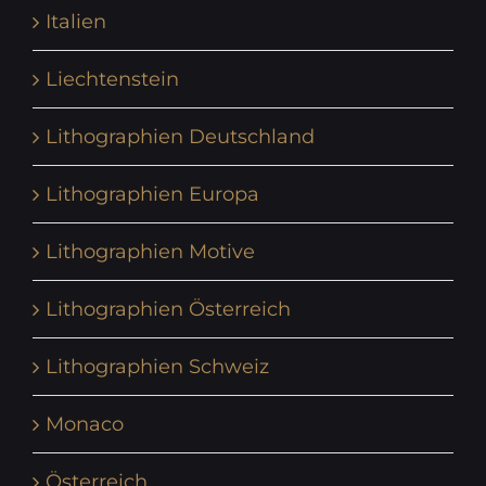
Italien
Liechtenstein
Lithographien Deutschland
Lithographien Europa
Lithographien Motive
Lithographien Österreich
Lithographien Schweiz
Monaco
Österreich