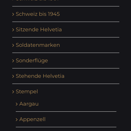
Schweiz bis 1945
Sitzende Helvetia
Soldatenmarken
Sonderflüge
Stehende Helvetia
Stempel
Aargau
Appenzell