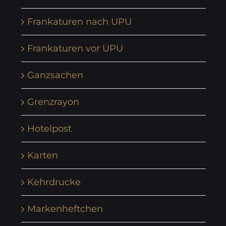
Frankaturen nach UPU
Frankaturen vor UPU
Ganzsachen
Grenzrayon
Hotelpost
Karten
Kehrdrucke
Markenheftchen