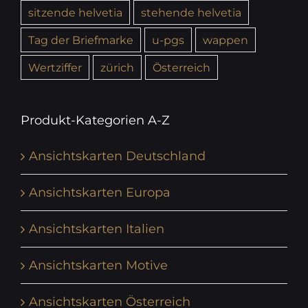
sitzende helvetia
stehende helvetia
Tag der Briefmarke
u-pgs
wappen
Wertziffer
zürich
Österreich
Produkt-Kategorien A-Z
Ansichtskarten Deutschland
Ansichtskarten Europa
Ansichtskarten Italien
Ansichtskarten Motive
Ansichtskarten Österreich