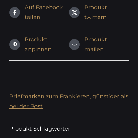
Auf Facebook
Produkt
teilen
twittern
Produkt
Produkt
anpinnen
mailen
Briefmarken zum Frankieren, günstiger als
bei der Post
Produkt Schlagwörter