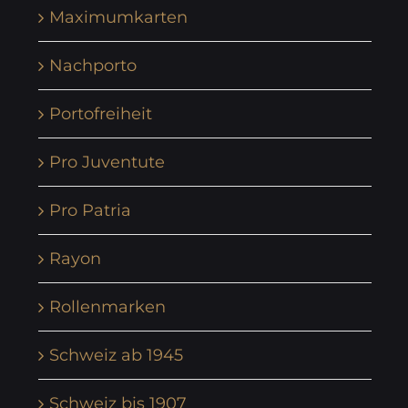
Maximumkarten
Nachporto
Portofreiheit
Pro Juventute
Pro Patria
Rayon
Rollenmarken
Schweiz ab 1945
Schweiz bis 1907