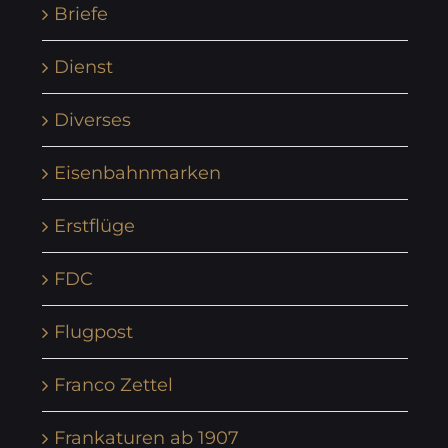
Briefe
Dienst
Diverses
Eisenbahnmarken
Erstflüge
FDC
Flugpost
Franco Zettel
Frankaturen ab 1907