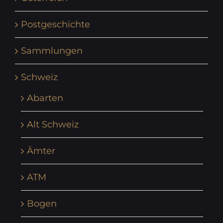
Postgeschichte
Sammlungen
Schweiz
Abarten
Alt Schweiz
Ämter
ATM
Bogen