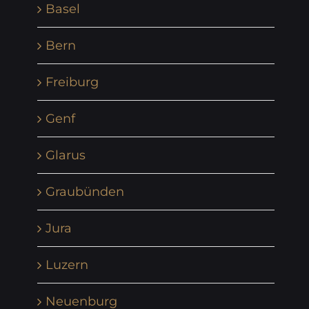
Basel
Bern
Freiburg
Genf
Glarus
Graubünden
Jura
Luzern
Neuenburg