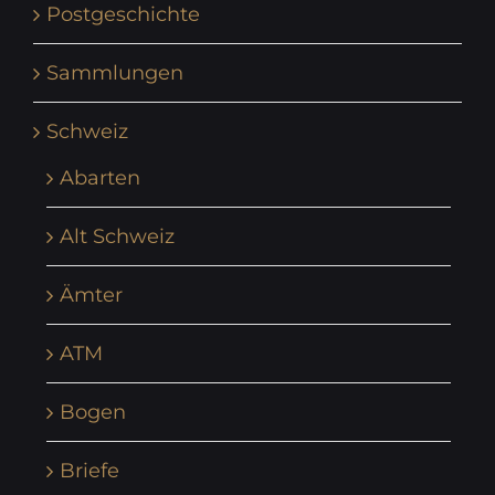
Postgeschichte
Sammlungen
Schweiz
Abarten
Alt Schweiz
Ämter
ATM
Bogen
Briefe