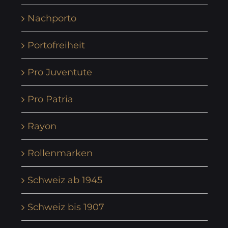
Nachporto
Portofreiheit
Pro Juventute
Pro Patria
Rayon
Rollenmarken
Schweiz ab 1945
Schweiz bis 1907