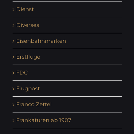
Dienst
Diverses
Eisenbahnmarken
Erstflüge
FDC
Flugpost
Franco Zettel
Frankaturen ab 1907