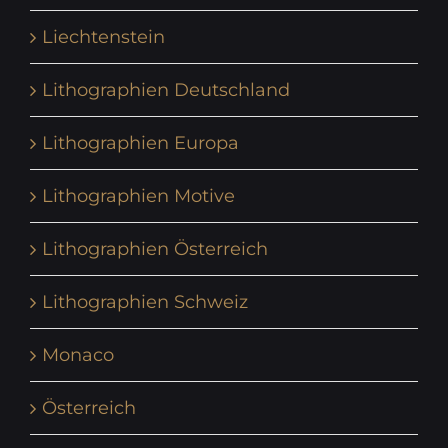
Liechtenstein
Lithographien Deutschland
Lithographien Europa
Lithographien Motive
Lithographien Österreich
Lithographien Schweiz
Monaco
Österreich