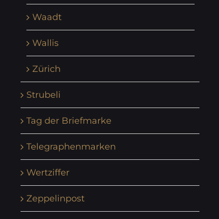
Waadt
Wallis
Zürich
Strubeli
Tag der Briefmarke
Telegraphenmarken
Wertziffer
Zeppelinpost