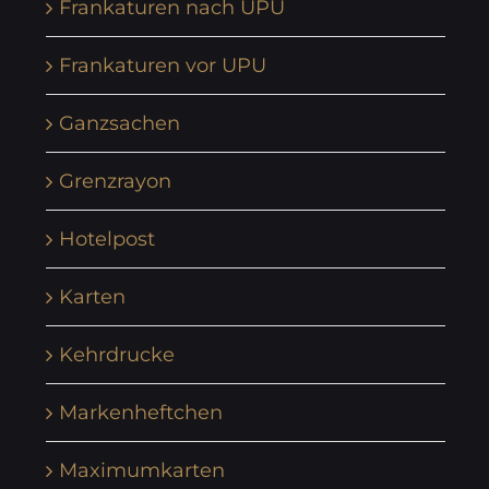
Frankaturen nach UPU
Frankaturen vor UPU
Ganzsachen
Grenzrayon
Hotelpost
Karten
Kehrdrucke
Markenheftchen
Maximumkarten