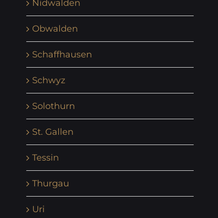
Nidwalden
Obwalden
Schaffhausen
Schwyz
Solothurn
St. Gallen
Tessin
Thurgau
Uri