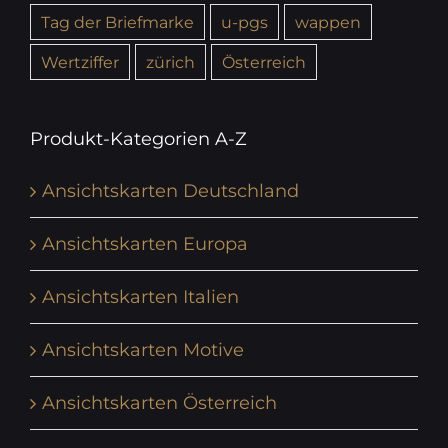
Tag der Briefmarke
u-pgs
wappen
Wertziffer
zürich
Österreich
Produkt-Kategorien A-Z
Ansichtskarten Deutschland
Ansichtskarten Europa
Ansichtskarten Italien
Ansichtskarten Motive
Ansichtskarten Österreich