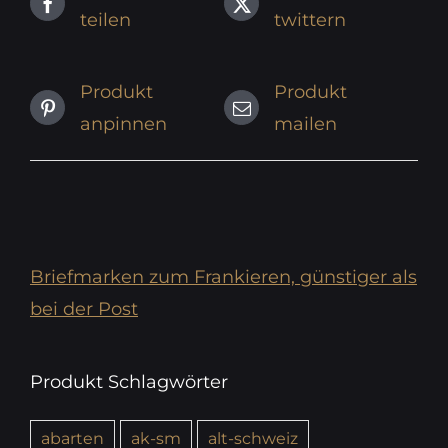
teilen
twittern
Produkt
Produkt
anpinnen
mailen
Briefmarken zum Frankieren, günstiger als
bei der Post
Produkt Schlagwörter
abarten
ak-sm
alt-schweiz