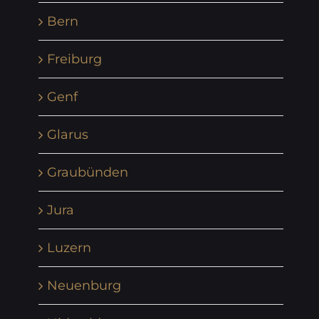
Bern
Freiburg
Genf
Glarus
Graubünden
Jura
Luzern
Neuenburg