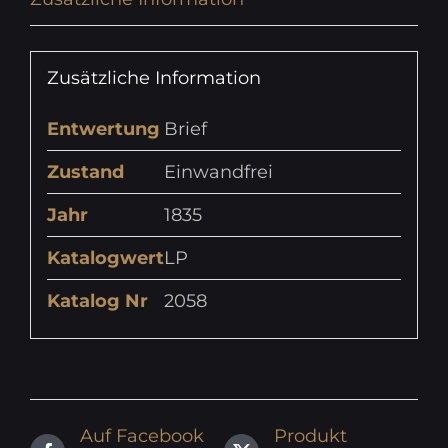
Zusätzliche Information
Entwertung
Brief
Zustand
Einwandfrei
Jahr
1835
Katalogwert
LP
Katalog Nr
2058
Auf Facebook
Produkt