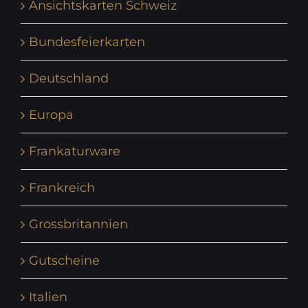
Ansichtskarten Schweiz
Bundesfeierkarten
Deutschland
Europa
Frankaturware
Frankreich
Grossbritannien
Gutscheine
Italien