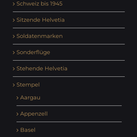
Schweiz bis 1945
Sitzende Helvetia
Soldatenmarken
Sonderflüge
Stehende Helvetia
Stempel
Aargau
Appenzell
Basel