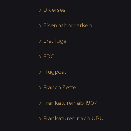
Diverses
Eisenbahnmarken
Erstflüge
FDC
Flugpost
Franco Zettel
Frankaturen ab 1907
Frankaturen nach UPU