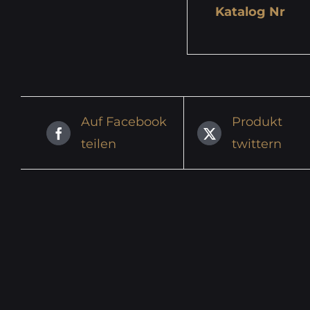
Katalog Nr
Auf Facebook
Produkt
teilen
twittern