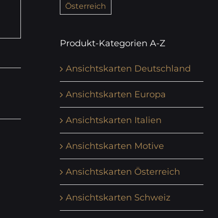
Österreich
Produkt-Kategorien A-Z
Ansichtskarten Deutschland
Ansichtskarten Europa
Ansichtskarten Italien
Ansichtskarten Motive
Ansichtskarten Österreich
Ansichtskarten Schweiz