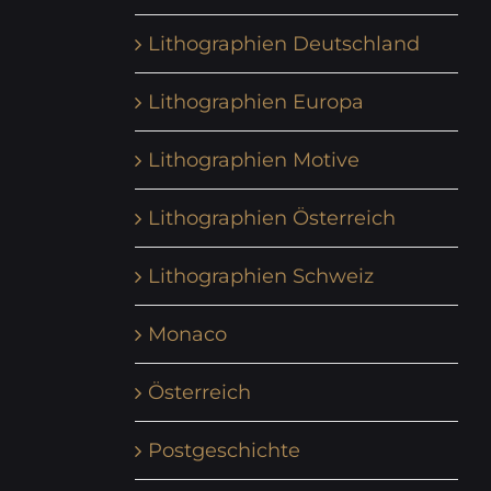
Lithographien Deutschland
Lithographien Europa
Lithographien Motive
Lithographien Österreich
Lithographien Schweiz
Monaco
Österreich
Postgeschichte