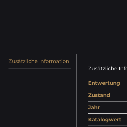
Zusätzliche Information
Zusätzliche In
Entwertung
Zustand
Jahr
Katalogwert