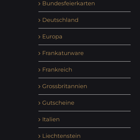
Bundesfeierkarten
Deutschland
Europa
Frankaturware
Frankreich
Grossbritannien
Gutscheine
Italien
Liechtenstein