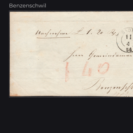
Benzenschwil