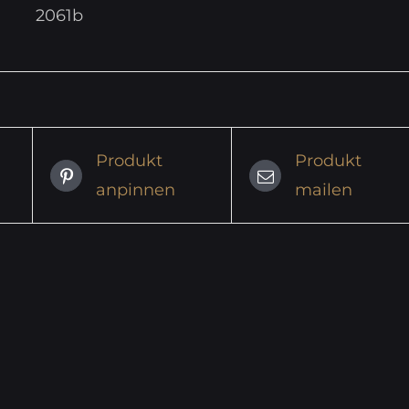
2061b
Produkt
Produkt
anpinnen
mailen