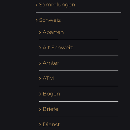
Sammlungen
Schweiz
Abarten
Alt Schweiz
Ämter
ATM
Bogen
Briefe
Dienst