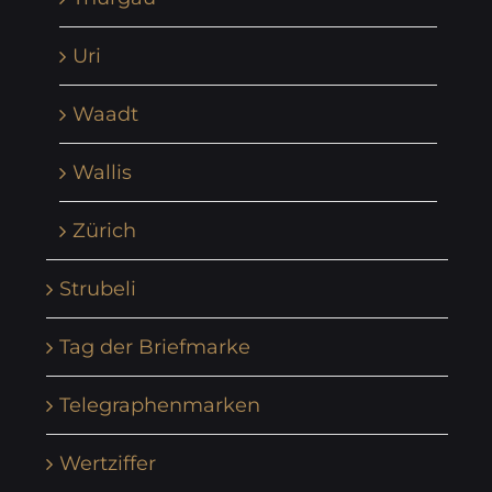
Uri
Waadt
Wallis
Zürich
Strubeli
Tag der Briefmarke
Telegraphenmarken
Wertziffer