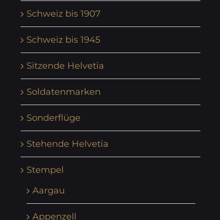
Schweiz bis 1907
Schweiz bis 1945
Sitzende Helvetia
Soldatenmarken
Sonderflüge
Stehende Helvetia
Stempel
Aargau
Appenzell