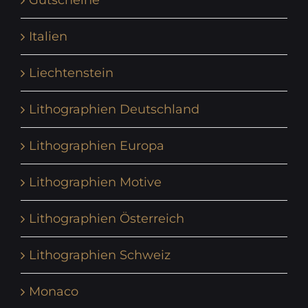
Gutscheine
Italien
Liechtenstein
Lithographien Deutschland
Lithographien Europa
Lithographien Motive
Lithographien Österreich
Lithographien Schweiz
Monaco