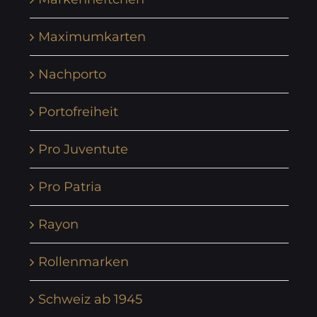
Maximumkarten
Nachporto
Portofreiheit
Pro Juventute
Pro Patria
Rayon
Rollenmarken
Schweiz ab 1945