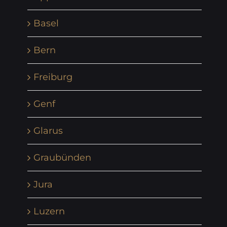
Basel
Bern
Freiburg
Genf
Glarus
Graubünden
Jura
Luzern