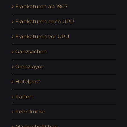
Frankaturen ab 1907
Frankaturen nach UPU
Frankaturen vor UPU
Ganzsachen
Grenzrayon
Hotelpost
Karten
Kehrdrucke
Markenheftchen