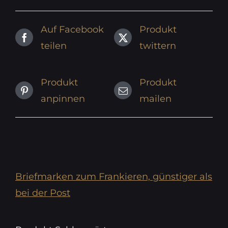
Auf Facebook
Produkt
teilen
twittern
Produkt
Produkt
anpinnen
mailen
Briefmarken zum Frankieren, günstiger als
bei der Post