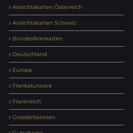
Ansichtskarten Österreich
Ansichtskarten Schweiz
Bundesfeierkarten
Deutschland
Europa
Frankaturware
Frankreich
Grossbritannien