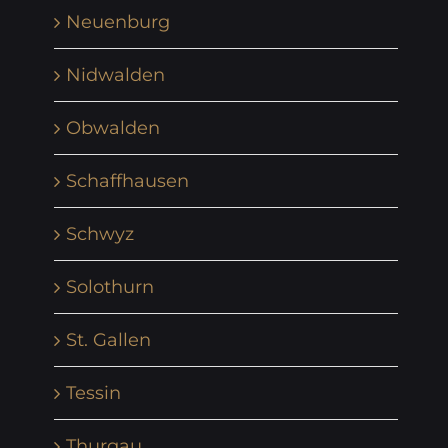
Neuenburg
Nidwalden
Obwalden
Schaffhausen
Schwyz
Solothurn
St. Gallen
Tessin
Thurgau