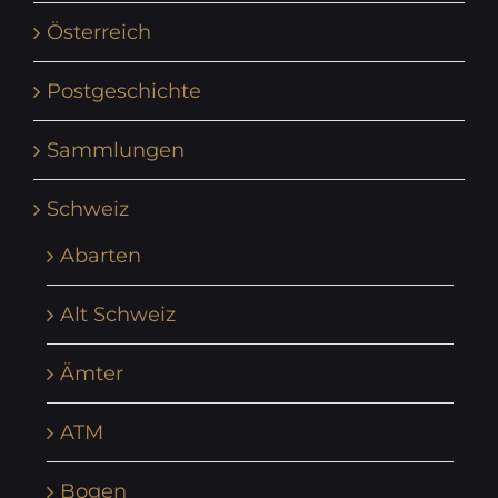
Österreich
Postgeschichte
Sammlungen
Schweiz
Abarten
Alt Schweiz
Ämter
ATM
Bogen