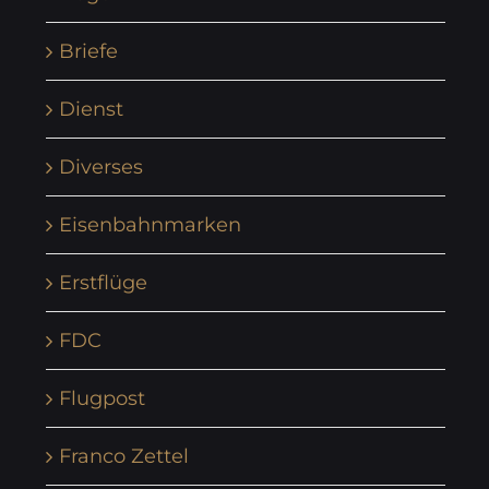
Briefe
Dienst
Diverses
Eisenbahnmarken
Erstflüge
FDC
Flugpost
Franco Zettel