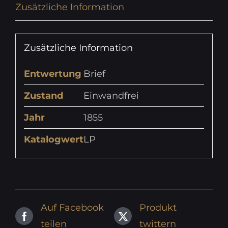
Zusätzliche Information
Zusätzliche Information
Entwertung
Brief
Zustand
Einwandfrei
Jahr
1855
Katalogwert
LP
Auf Facebook
Produkt
teilen
twittern