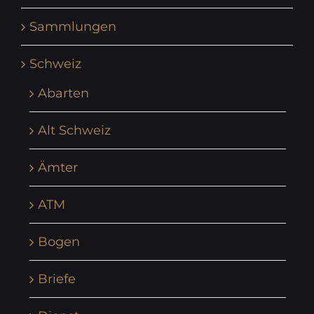
Sammlungen
Schweiz
Abarten
Alt Schweiz
Ämter
ATM
Bogen
Briefe