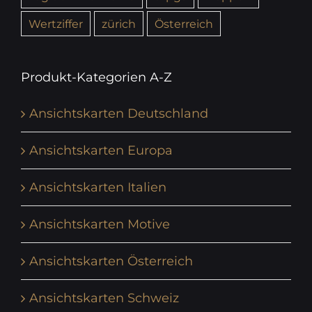
Wertziffer
zürich
Österreich
Produkt-Kategorien A-Z
Ansichtskarten Deutschland
Ansichtskarten Europa
Ansichtskarten Italien
Ansichtskarten Motive
Ansichtskarten Österreich
Ansichtskarten Schweiz