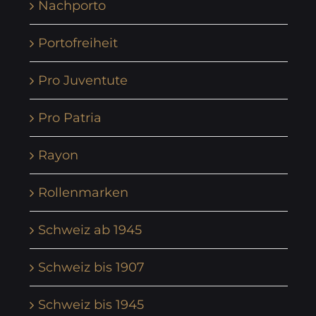
Nachporto
Portofreiheit
Pro Juventute
Pro Patria
Rayon
Rollenmarken
Schweiz ab 1945
Schweiz bis 1907
Schweiz bis 1945