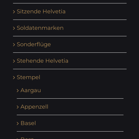
Sitzende Helvetia
Soldatenmarken
Sonderflüge
Stehende Helvetia
Stempel
Aargau
Appenzell
Basel