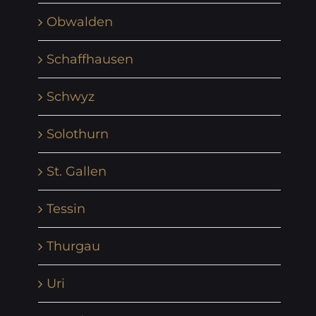
Obwalden
Schaffhausen
Schwyz
Solothurn
St. Gallen
Tessin
Thurgau
Uri