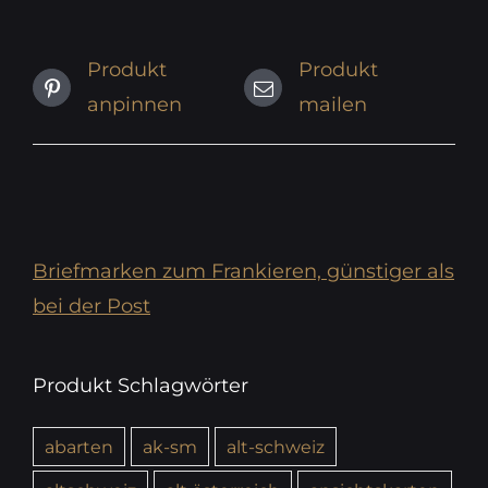
Produkt
Produkt
anpinnen
mailen
Briefmarken zum Frankieren, günstiger als
bei der Post
Produkt Schlagwörter
abarten
ak-sm
alt-schweiz