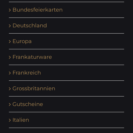
Bundesfeierkarten
Deutschland
Europa
Frankaturware
Frankreich
Grossbritannien
Gutscheine
Italien