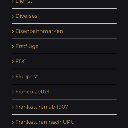
Dienst
Diverses
Eisenbahnmarken
Erstflüge
FDC
Flugpost
Franco Zettel
Frankaturen ab 1907
Frankaturen nach UPU