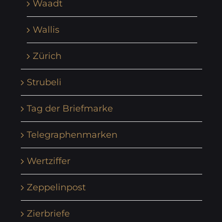
Waadt
Wallis
Zürich
Strubeli
Tag der Briefmarke
Telegraphenmarken
Wertziffer
Zeppelinpost
Zierbriefe