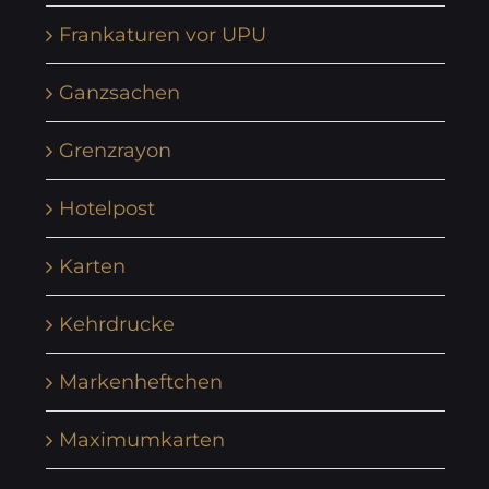
Frankaturen vor UPU
Ganzsachen
Grenzrayon
Hotelpost
Karten
Kehrdrucke
Markenheftchen
Maximumkarten