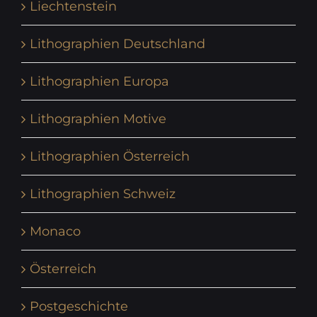
Liechtenstein
Lithographien Deutschland
Lithographien Europa
Lithographien Motive
Lithographien Österreich
Lithographien Schweiz
Monaco
Österreich
Postgeschichte