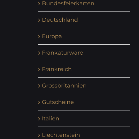
Bundesfeierkarten
Deutschland
Europa
Frankaturware
Frankreich
Grossbritannien
Gutscheine
Italien
Liechtenstein