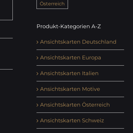
Österreich
Produkt-Kategorien A-Z
Ansichtskarten Deutschland
Ansichtskarten Europa
Ansichtskarten Italien
Ansichtskarten Motive
Ansichtskarten Österreich
Ansichtskarten Schweiz