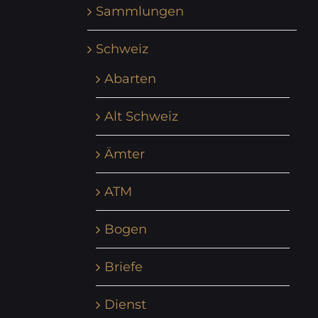
Sammlungen
Schweiz
Abarten
Alt Schweiz
Ämter
ATM
Bogen
Briefe
Dienst