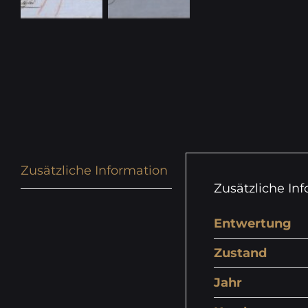
Zusätzliche Information
Zusätzliche In
Entwertung
Zustand
Jahr