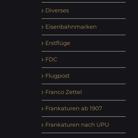
Diverses
Eisenbahnmarken
Erstflüge
FDC
Flugpost
Franco Zettel
Frankaturen ab 1907
Frankaturen nach UPU