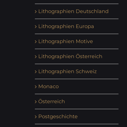
Lithographien Deutschland
Lithographien Europa
Lithographien Motive
Lithographien Österreich
Lithographien Schweiz
Monaco
Österreich
Postgeschichte