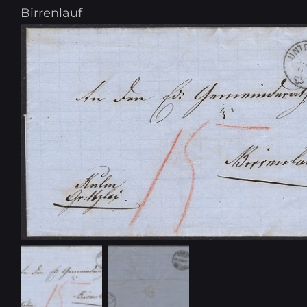
Birrenlauf