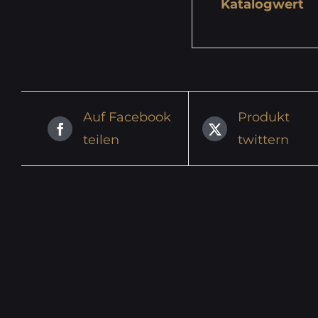
Katalogwert
Auf Facebook
Produkt
teilen
twittern