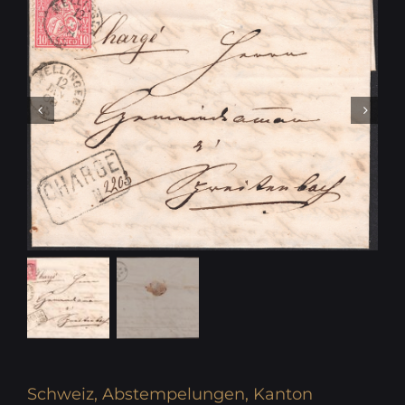
Schweiz, Abstempelungen, Kanton