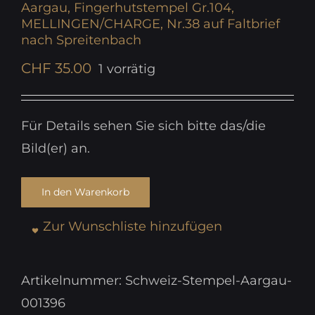
Aargau, Fingerhutstempel Gr.104,
MELLINGEN/CHARGE, Nr.38 auf Faltbrief
nach Spreitenbach
CHF
35.00
1 vorrätig
Für Details sehen Sie sich bitte das/die
Bild(er) an.
In den Warenkorb
Zur Wunschliste hinzufügen
Artikelnummer:
Schweiz-Stempel-Aargau-
001396