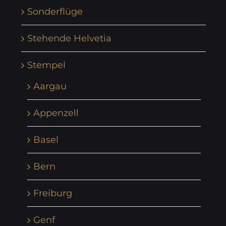
Sonderflüge
Stehende Helvetia
Stempel
Aargau
Appenzell
Basel
Bern
Freiburg
Genf