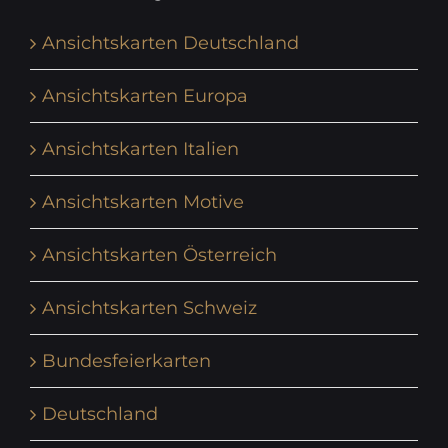
Ansichtskarten Deutschland
Ansichtskarten Europa
Ansichtskarten Italien
Ansichtskarten Motive
Ansichtskarten Österreich
Ansichtskarten Schweiz
Bundesfeierkarten
Deutschland