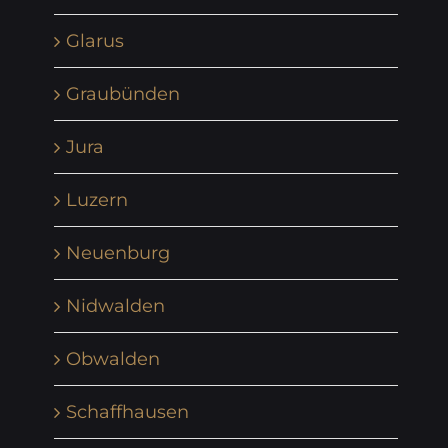
Glarus
Graubünden
Jura
Luzern
Neuenburg
Nidwalden
Obwalden
Schaffhausen