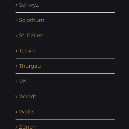
Schwyz
Solothurn
St. Gallen
Tessin
Thurgau
Uri
Waadt
Wallis
Zürich