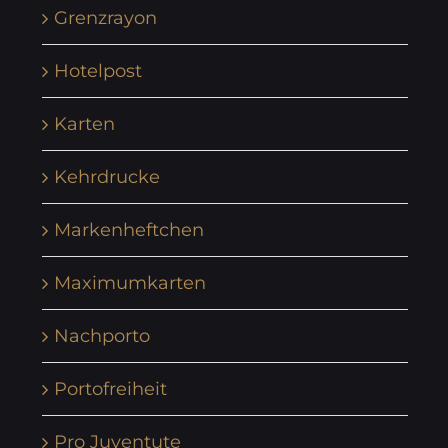
Grenzrayon
Hotelpost
Karten
Kehrdrucke
Markenheftchen
Maximumkarten
Nachporto
Portofreiheit
Pro Juventute