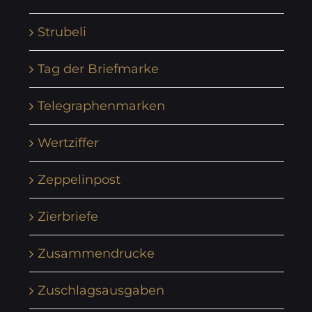
Strubeli
Tag der Briefmarke
Telegraphenmarken
Wertziffer
Zeppelinpost
Zierbriefe
Zusammendrucke
Zuschlagsausgaben