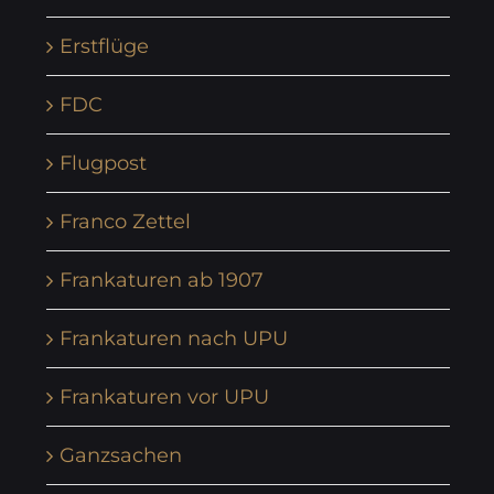
Erstflüge
FDC
Flugpost
Franco Zettel
Frankaturen ab 1907
Frankaturen nach UPU
Frankaturen vor UPU
Ganzsachen