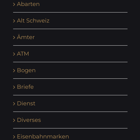
Abarten
Alt Schweiz
Ämter
ATM
Bogen
Briefe
Dienst
Diverses
Eisenbahnmarken