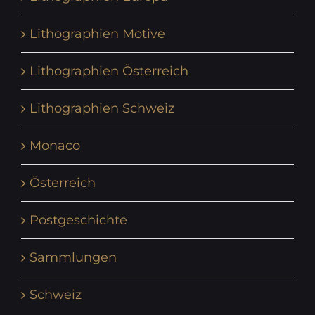
Lithographien Motive
Lithographien Österreich
Lithographien Schweiz
Monaco
Österreich
Postgeschichte
Sammlungen
Schweiz