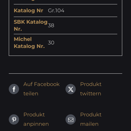
Katalog Nr
Gr.104
SBK Katalog
38
Nr.
Michel
30
Katalog Nr.
Auf Facebook
Produkt
teilen
twittern
Produkt
Produkt
anpinnen
mailen