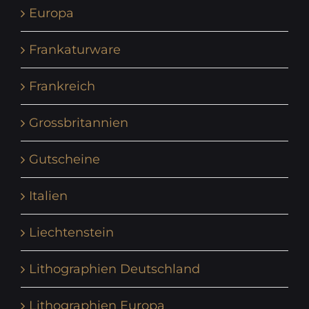
Europa
Frankaturware
Frankreich
Grossbritannien
Gutscheine
Italien
Liechtenstein
Lithographien Deutschland
Lithographien Europa