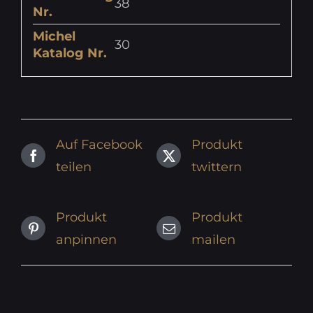
38
Nr.
Michel
30
Katalog Nr.
Auf Facebook
Produkt
teilen
twittern
Produkt
Produkt
anpinnen
mailen