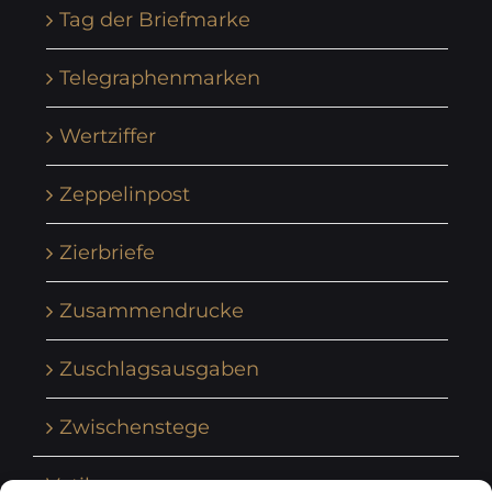
Tag der Briefmarke
Telegraphenmarken
Wertziffer
Zeppelinpost
Zierbriefe
Zusammendrucke
Zuschlagsausgaben
Zwischenstege
Vatikan