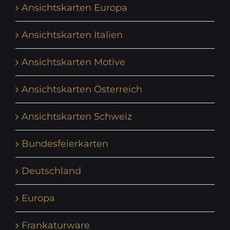
Ansichtskarten Europa
Ansichtskarten Italien
Ansichtskarten Motive
Ansichtskarten Österreich
Ansichtskarten Schweiz
Bundesfeierkarten
Deutschland
Europa
Frankaturware