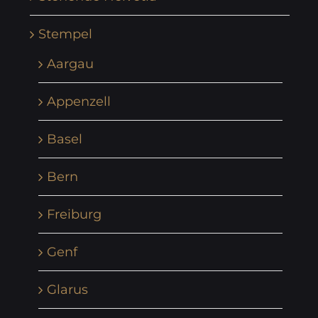
Stempel
Aargau
Appenzell
Basel
Bern
Freiburg
Genf
Glarus