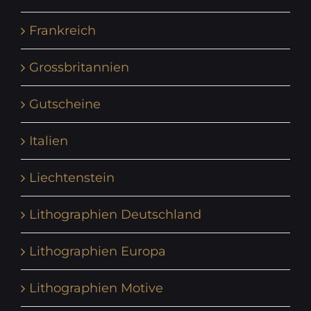
Frankreich
Grossbritannien
Gutscheine
Italien
Liechtenstein
Lithographien Deutschland
Lithographien Europa
Lithographien Motive