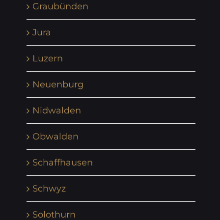
Graubünden
Jura
Luzern
Neuenburg
Nidwalden
Obwalden
Schaffhausen
Schwyz
Solothurn