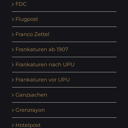
FDC
Flugpost
Franco Zettel
Frankaturen ab 1907
Frankaturen nach UPU
Frankaturen vor UPU
Ganzsachen
Grenzrayon
Hotelpost