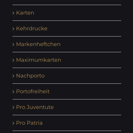
Karten
Kehrdrucke
Markenheftchen
Maximumkarten
Nachporto
Portofreiheit
Pro Juventute
Pro Patria