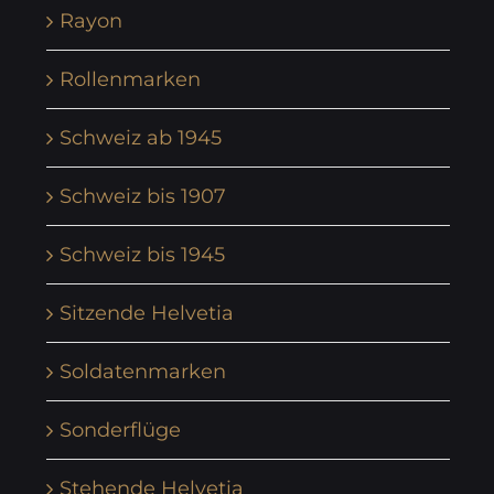
Rayon
Rollenmarken
Schweiz ab 1945
Schweiz bis 1907
Schweiz bis 1945
Sitzende Helvetia
Soldatenmarken
Sonderflüge
Stehende Helvetia