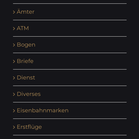
Ämter
ATM
Bogen
Briefe
Dienst
Diverses
Eisenbahnmarken
Erstflüge