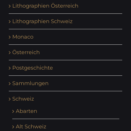
Lithographien Österreich
Lithographien Schweiz
Monaco
Österreich
Postgeschichte
Sammlungen
Schweiz
Abarten
Alt Schweiz