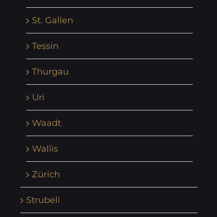
St. Gallen
Tessin
Thurgau
Uri
Waadt
Wallis
Zürich
Strubeli