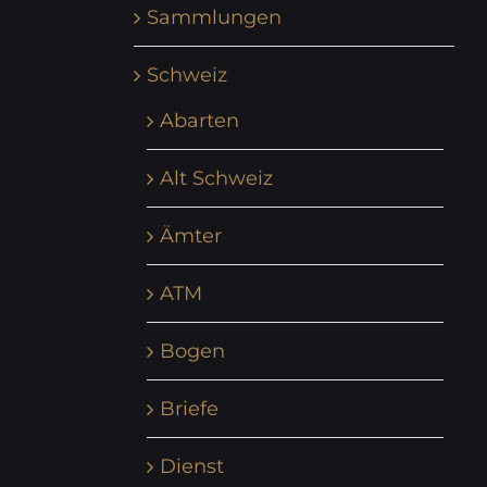
Sammlungen
Schweiz
Abarten
Alt Schweiz
Ämter
ATM
Bogen
Briefe
Dienst