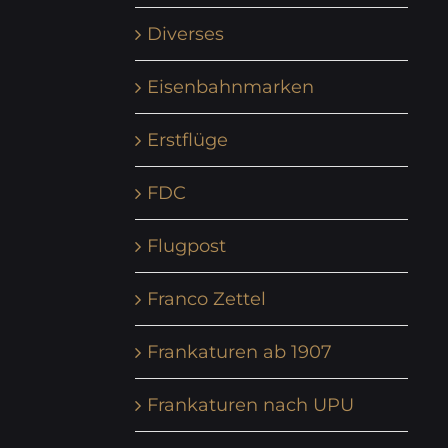
Diverses
Eisenbahnmarken
Erstflüge
FDC
Flugpost
Franco Zettel
Frankaturen ab 1907
Frankaturen nach UPU