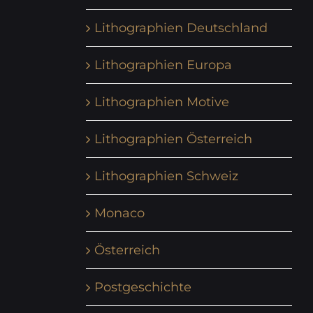
Lithographien Deutschland
Lithographien Europa
Lithographien Motive
Lithographien Österreich
Lithographien Schweiz
Monaco
Österreich
Postgeschichte