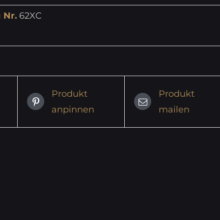
 Nr.
62XC
Produkt
Produkt
anpinnen
mailen