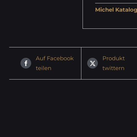
Michel Katalog
Auf Facebook
Produkt
teilen
twittern