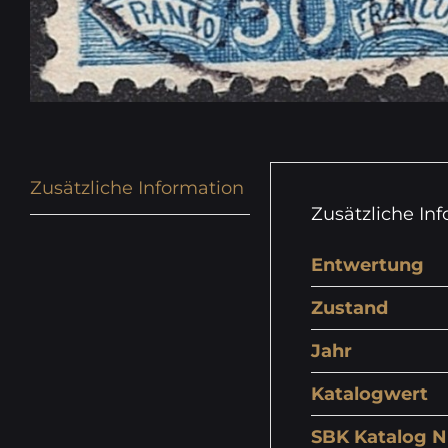
Zusätzliche Information
Zusätzliche In
Entwertung
Zustand
Jahr
Katalogwert
SBK Katalog N