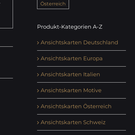
Österreich
Produkt-Kategorien A-Z
Ansichtskarten Deutschland
Ansichtskarten Europa
Ansichtskarten Italien
Ansichtskarten Motive
Ansichtskarten Österreich
Ansichtskarten Schweiz