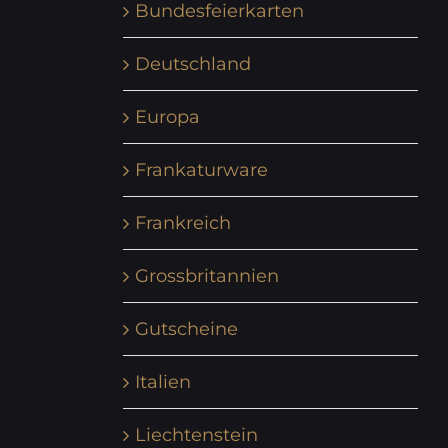
Bundesfeierkarten
Deutschland
Europa
Frankaturware
Frankreich
Grossbritannien
Gutscheine
Italien
Liechtenstein