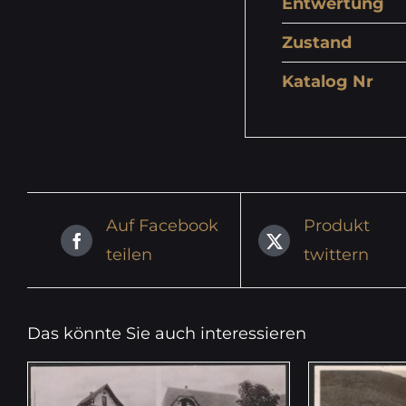
Entwertung
Zustand
Katalog Nr
Auf Facebook
Produkt
teilen
twittern
Das könnte Sie auch interessieren