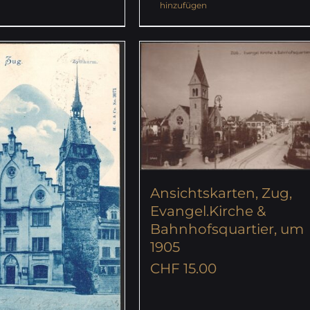
hinzufügen
Ansichtskarten, Zug,
Evangel.Kirche &
Bahnhofsquartier, um
1905
CHF
15.00