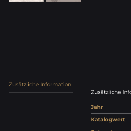
Zusätzliche Information
Zusätzliche In
Jahr
Katalogwert