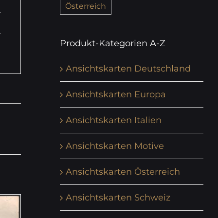
Österreich
Produkt-Kategorien A-Z
Ansichtskarten Deutschland
Ansichtskarten Europa
Ansichtskarten Italien
Ansichtskarten Motive
Ansichtskarten Österreich
Ansichtskarten Schweiz