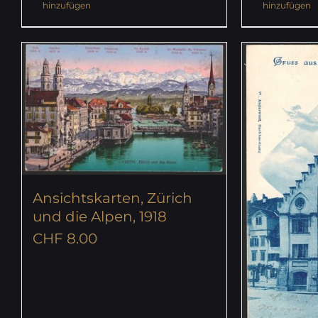
hinzufügen
hinzufügen
Ansichtskarten, Zürich
und die Alpen, 1918
CHF
8.00