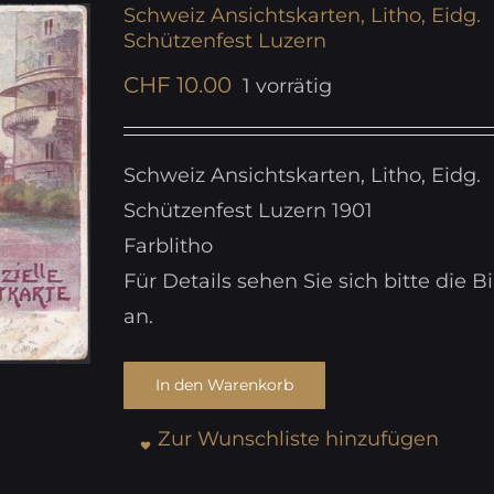
Schweiz Ansichtskarten, Litho, Eidg.
Schützenfest Luzern
CHF
10.00
1 vorrätig
Schweiz Ansichtskarten, Litho, Eidg.
Schützenfest Luzern 1901
Farblitho
Für Details sehen Sie sich bitte die Bi
an.
In den Warenkorb
Zur Wunschliste hinzufügen