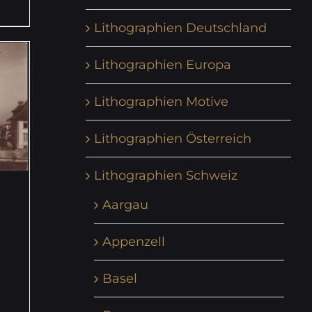
Lithographien Deutschland
Lithographien Europa
Lithographien Motive
Lithographien Österreich
Lithographien Schweiz
Aargau
Appenzell
Basel