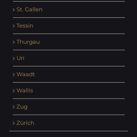
St. Gallen
Tessin
Thurgau
Uri
Waadt
Wallis
Zug
Zürich