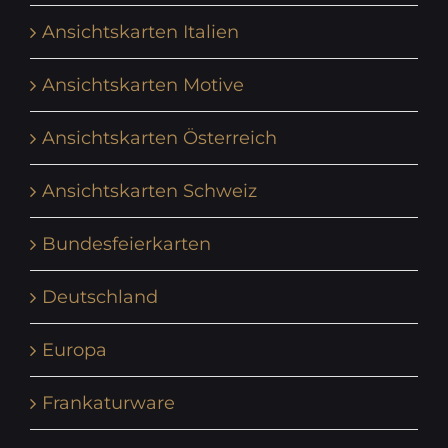
Ansichtskarten Italien
Ansichtskarten Motive
Ansichtskarten Österreich
Ansichtskarten Schweiz
Bundesfeierkarten
Deutschland
Europa
Frankaturware