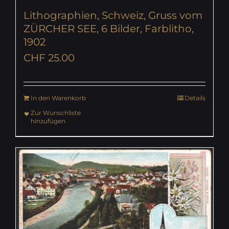
Lithographien, Schweiz, Gruss vom
ZÜRCHER SEE, 6 Bilder, Farblitho,
1902
CHF
25.00
In den Warenkorb
Details
Zur Wunschliste
hinzufügen