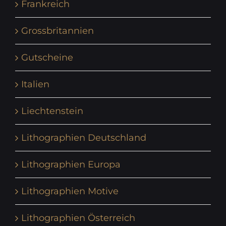
Frankreich
Grossbritannien
Gutscheine
Italien
Liechtenstein
Lithographien Deutschland
Lithographien Europa
Lithographien Motive
Lithographien Österreich