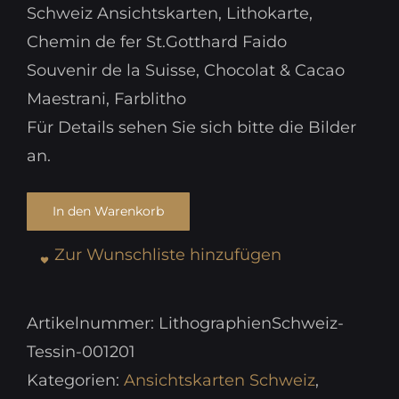
Schweiz Ansichtskarten, Lithokarte,
Chemin de fer St.Gotthard Faido
Souvenir de la Suisse, Chocolat & Cacao
Maestrani, Farblitho
Für Details sehen Sie sich bitte die Bilder
an.
In den Warenkorb
Zur Wunschliste hinzufügen
Artikelnummer:
LithographienSchweiz-
Tessin-001201
Kategorien:
Ansichtskarten Schweiz
,