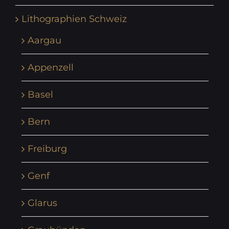
Lithographien Schweiz
Aargau
Appenzell
Basel
Bern
Freiburg
Genf
Glarus