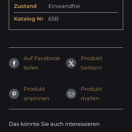
Zustand
Einwandfrei
Katalog Nr
65B
Auf Facebook
Produkt
teilen
twittern
Produkt
Produkt
anpinnen
mailen
Das könnte Sie auch interessieren