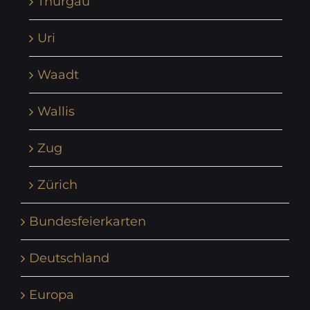
Thurgau
Uri
Waadt
Wallis
Zug
Zürich
Bundesfeierkarten
Deutschland
Europa