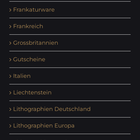
Frankaturware
Frankreich
Grossbritannien
Gutscheine
Italien
Liechtenstein
Lithographien Deutschland
Lithographien Europa