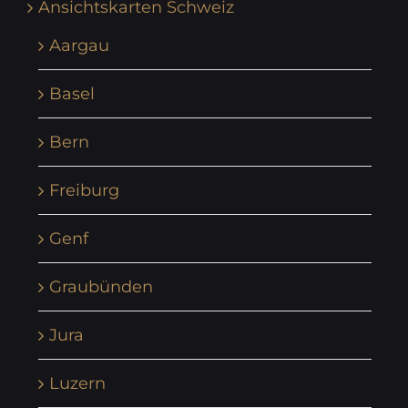
Ansichtskarten Schweiz
Aargau
Basel
Bern
Freiburg
Genf
Graubünden
Jura
Luzern