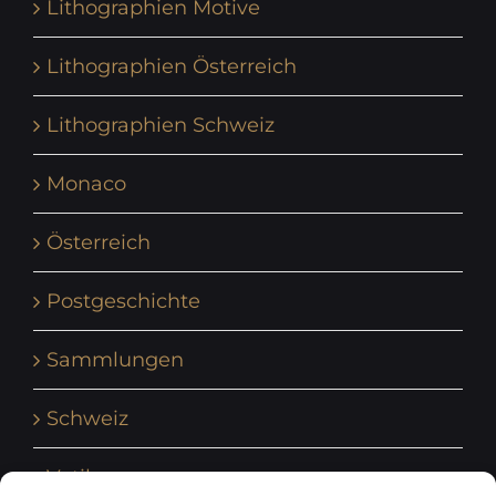
Lithographien Motive
Lithographien Österreich
Lithographien Schweiz
Monaco
Österreich
Postgeschichte
Sammlungen
Schweiz
Vatikan