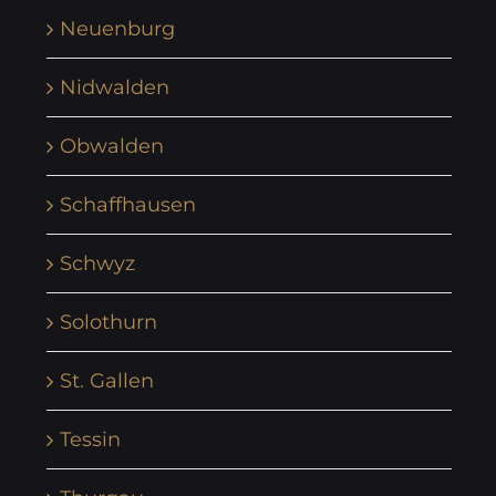
Neuenburg
Nidwalden
Obwalden
Schaffhausen
Schwyz
Solothurn
St. Gallen
Tessin