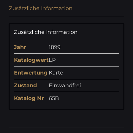
Zusätzliche Information
Zusätzliche Information
Jahr
1899
Katalogwert
LP
Entwertung
Karte
Zustand
Einwandfrei
Katalog Nr
65B