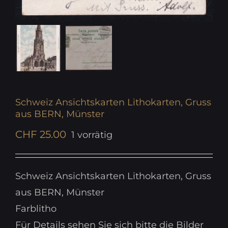
Schweiz Ansichtskarten Lithokarten, Gruss
aus BERN, Münster
CHF
25.00
1 vorrätig
Schweiz Ansichtskarten Lithokarten, Gruss
aus BERN, Münster
Farblitho
Für Details sehen Sie sich bitte die Bilder