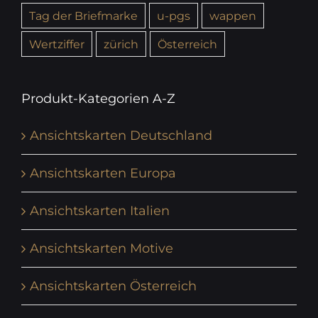
Tag der Briefmarke
u-pgs
wappen
Wertziffer
zürich
Österreich
Produkt-Kategorien A-Z
Ansichtskarten Deutschland
Ansichtskarten Europa
Ansichtskarten Italien
Ansichtskarten Motive
Ansichtskarten Österreich