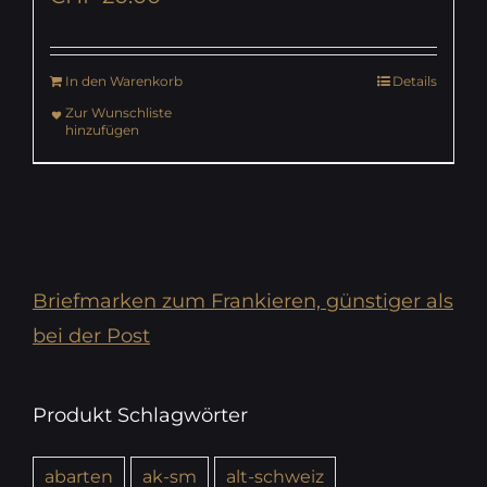
In den Warenkorb
Details
Zur Wunschliste
hinzufügen
Briefmarken zum Frankieren, günstiger als
bei der Post
Produkt Schlagwörter
abarten
ak-sm
alt-schweiz