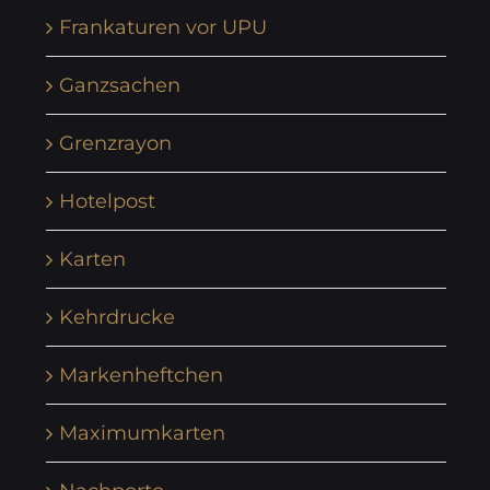
Frankaturen vor UPU
Ganzsachen
Grenzrayon
Hotelpost
Karten
Kehrdrucke
Markenheftchen
Maximumkarten