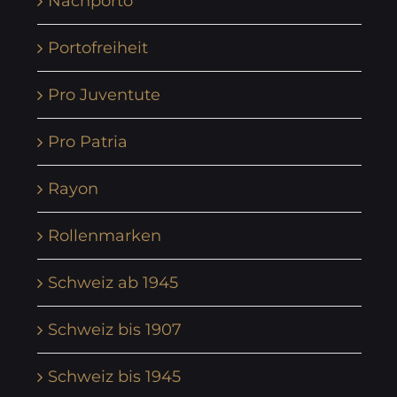
Nachporto
Portofreiheit
Pro Juventute
Pro Patria
Rayon
Rollenmarken
Schweiz ab 1945
Schweiz bis 1907
Schweiz bis 1945