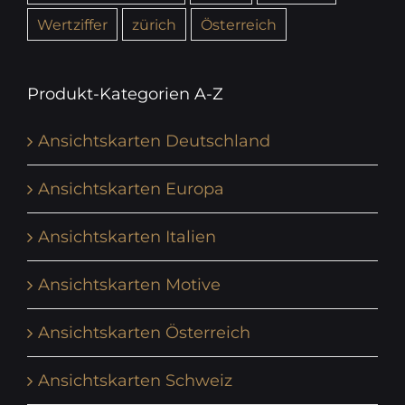
Wertziffer
zürich
Österreich
Produkt-Kategorien A-Z
Ansichtskarten Deutschland
Ansichtskarten Europa
Ansichtskarten Italien
Ansichtskarten Motive
Ansichtskarten Österreich
Ansichtskarten Schweiz