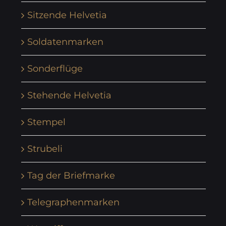
Sitzende Helvetia
Soldatenmarken
Sonderflüge
Stehende Helvetia
Stempel
Strubeli
Tag der Briefmarke
Telegraphenmarken