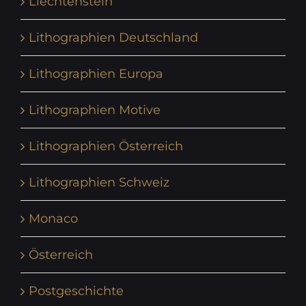
Liechtenstein
Lithographien Deutschland
Lithographien Europa
Lithographien Motive
Lithographien Österreich
Lithographien Schweiz
Monaco
Österreich
Postgeschichte