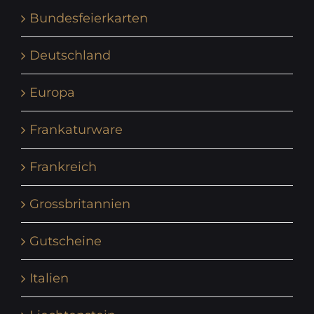
Bundesfeierkarten
Deutschland
Europa
Frankaturware
Frankreich
Grossbritannien
Gutscheine
Italien