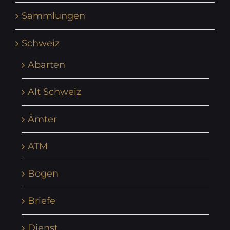
Sammlungen
Schweiz
Abarten
Alt Schweiz
Ämter
ATM
Bogen
Briefe
Dienst