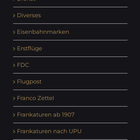
Diverses
Eisenbahnmarken
Erstflüge
FDC
Flugpost
Franco Zettel
Frankaturen ab 1907
Frankaturen nach UPU