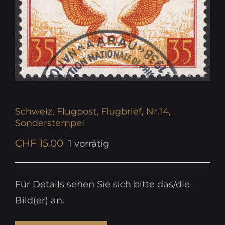
Schweiz, Flugpost, Flugbrief, Nr.14,
Sonderstempel
CHF
15.00
1 vorrätig
Für Details sehen Sie sich bitte das/die
Bild(er) an.