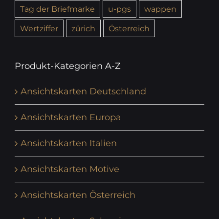
Tag der Briefmarke
u-pgs
wappen
Wertziffer
zürich
Österreich
Produkt-Kategorien A-Z
Ansichtskarten Deutschland
Ansichtskarten Europa
Ansichtskarten Italien
Ansichtskarten Motive
Ansichtskarten Österreich