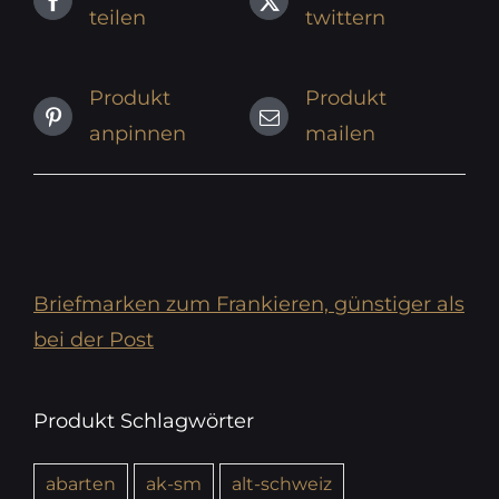
teilen
twittern
Produkt
Produkt
anpinnen
mailen
Briefmarken zum Frankieren, günstiger als
bei der Post
Produkt Schlagwörter
abarten
ak-sm
alt-schweiz