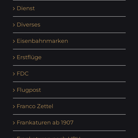
Dienst
Diverses
Eisenbahnmarken
Erstflüge
FDC
Flugpost
Franco Zettel
Frankaturen ab 1907