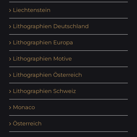
Liechtenstein
Lithographien Deutschland
Lithographien Europa
Lithographien Motive
Lithographien Österreich
Lithographien Schweiz
Monaco
Österreich