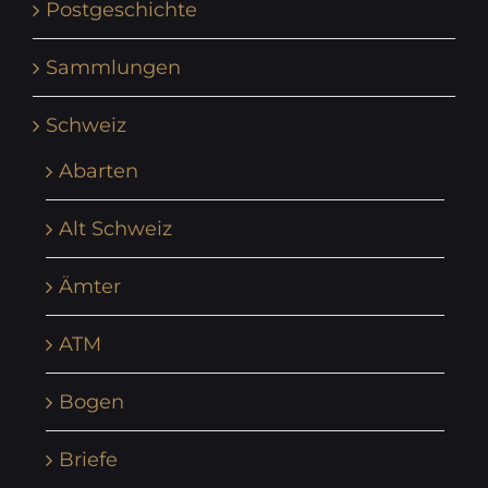
Postgeschichte
Sammlungen
Schweiz
Abarten
Alt Schweiz
Ämter
ATM
Bogen
Briefe