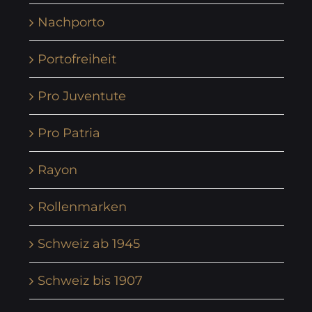
Nachporto
Portofreiheit
Pro Juventute
Pro Patria
Rayon
Rollenmarken
Schweiz ab 1945
Schweiz bis 1907