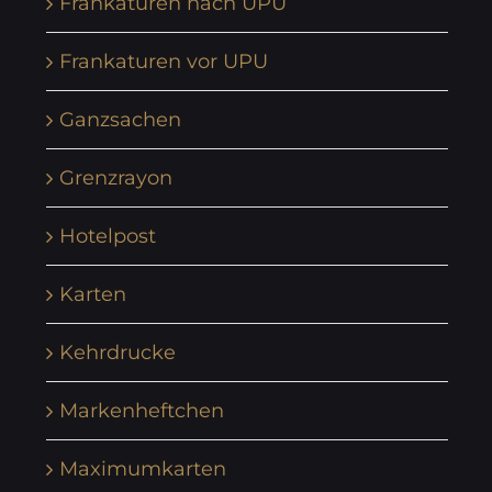
Frankaturen nach UPU
Frankaturen vor UPU
Ganzsachen
Grenzrayon
Hotelpost
Karten
Kehrdrucke
Markenheftchen
Maximumkarten