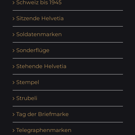
Schweiz bis 1945
Sitzende Helvetia
Soldatenmarken
Sonderflüge
Stehende Helvetia
Stempel
Strubeli
Tag der Briefmarke
Telegraphenmarken