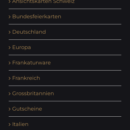
Ansichtskarten Schweiz
Bundesfeierkarten
Deutschland
Europa
Frankaturware
Frankreich
Grossbritannien
Gutscheine
Italien