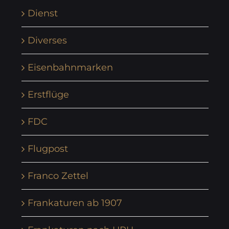
Dienst
Diverses
Eisenbahnmarken
Erstflüge
FDC
Flugpost
Franco Zettel
Frankaturen ab 1907