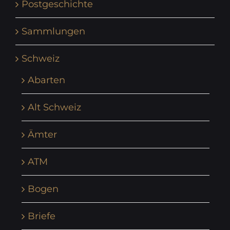
Postgeschichte
Sammlungen
Schweiz
Abarten
Alt Schweiz
Ämter
ATM
Bogen
Briefe