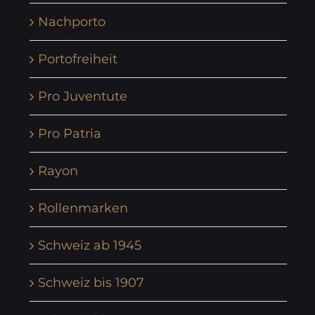
Nachporto
Portofreiheit
Pro Juventute
Pro Patria
Rayon
Rollenmarken
Schweiz ab 1945
Schweiz bis 1907