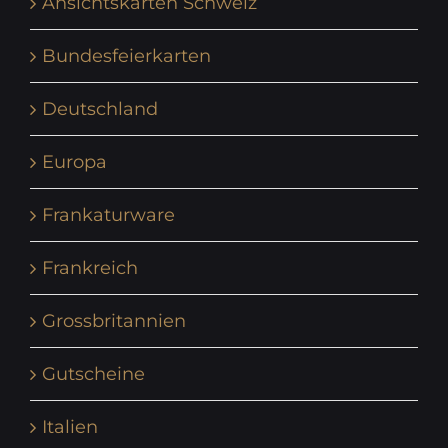
Ansichtskarten Schweiz
Bundesfeierkarten
Deutschland
Europa
Frankaturware
Frankreich
Grossbritannien
Gutscheine
Italien