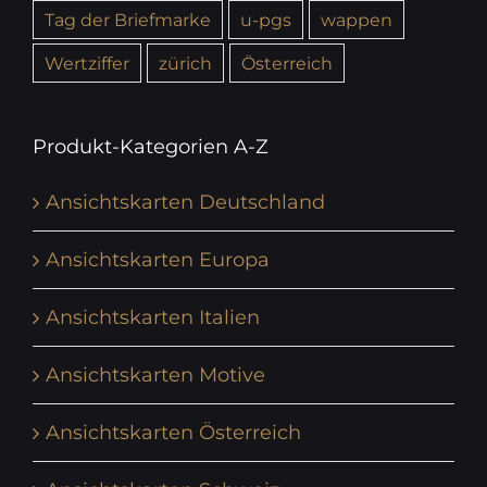
Tag der Briefmarke
u-pgs
wappen
Wertziffer
zürich
Österreich
Produkt-Kategorien A-Z
Ansichtskarten Deutschland
Ansichtskarten Europa
Ansichtskarten Italien
Ansichtskarten Motive
Ansichtskarten Österreich