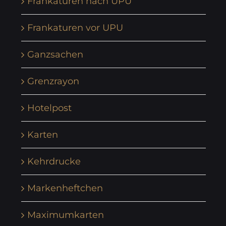
Frankaturen nach UPU
Frankaturen vor UPU
Ganzsachen
Grenzrayon
Hotelpost
Karten
Kehrdrucke
Markenheftchen
Maximumkarten