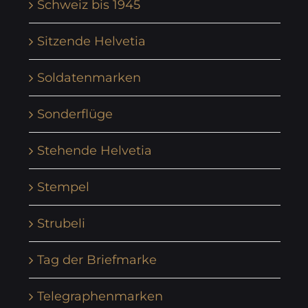
Schweiz bis 1945
Sitzende Helvetia
Soldatenmarken
Sonderflüge
Stehende Helvetia
Stempel
Strubeli
Tag der Briefmarke
Telegraphenmarken