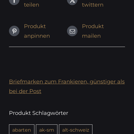
teilen
twittern
Produkt
Produkt
anpinnen
mailen
Briefmarken zum Frankieren, günstiger als
bei der Post
Produkt Schlagwörter
abarten
ak-sm
alt-schweiz