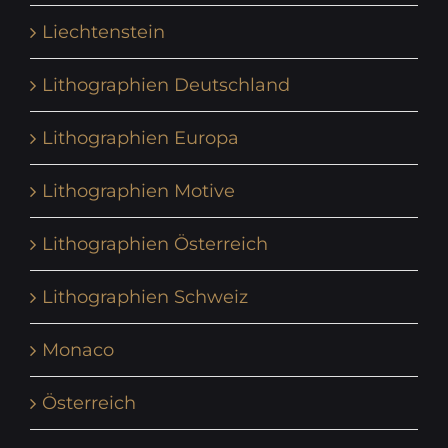
Liechtenstein
Lithographien Deutschland
Lithographien Europa
Lithographien Motive
Lithographien Österreich
Lithographien Schweiz
Monaco
Österreich