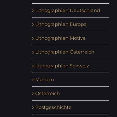
Lithographien Deutschland
Lithographien Europa
Lithographien Motive
Lithographien Österreich
Lithographien Schweiz
Monaco
Österreich
Postgeschichte