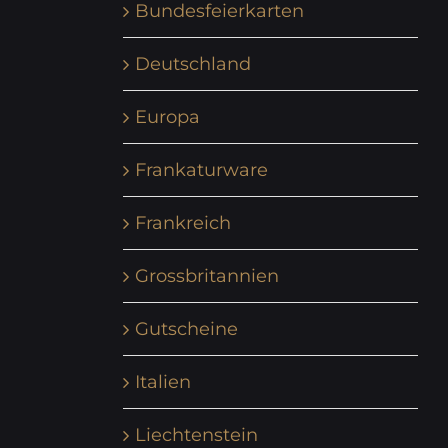
Bundesfeierkarten
Deutschland
Europa
Frankaturware
Frankreich
Grossbritannien
Gutscheine
Italien
Liechtenstein