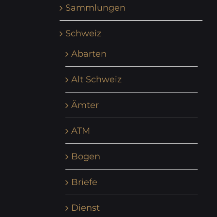
Sammlungen
Schweiz
Abarten
Alt Schweiz
Ämter
ATM
Bogen
Briefe
Dienst