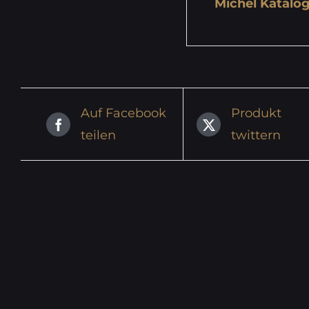
Michel Katalog
Auf Facebook
Produkt
teilen
twittern