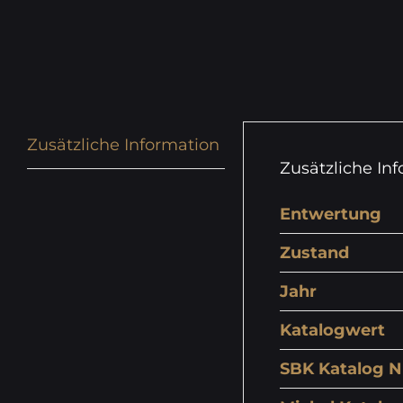
Zusätzliche Information
Zusätzliche In
Entwertung
Zustand
Jahr
Katalogwert
SBK Katalog N