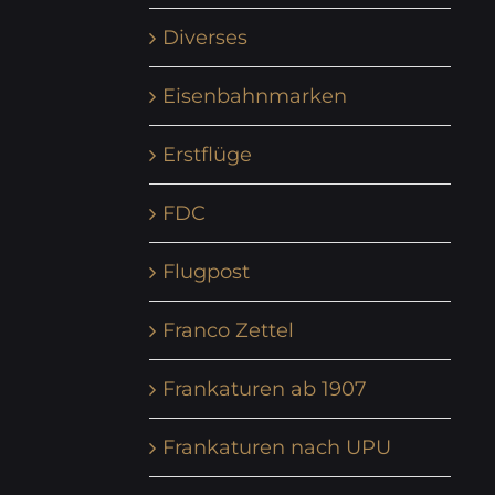
Diverses
Eisenbahnmarken
Erstflüge
FDC
Flugpost
Franco Zettel
Frankaturen ab 1907
Frankaturen nach UPU