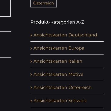
Österreich
Produkt-Kategorien A-Z
Ansichtskarten Deutschland
Ansichtskarten Europa
Ansichtskarten Italien
Ansichtskarten Motive
Ansichtskarten Österreich
Ansichtskarten Schweiz