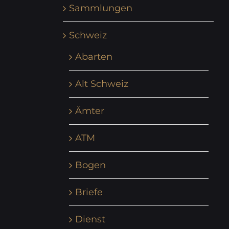
Sammlungen
Schweiz
Abarten
Alt Schweiz
Ämter
ATM
Bogen
Briefe
Dienst