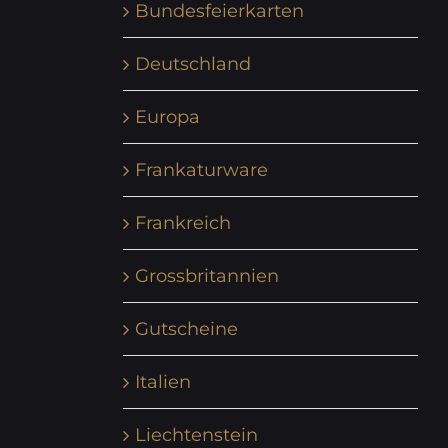
Bundesfeierkarten
Deutschland
Europa
Frankaturware
Frankreich
Grossbritannien
Gutscheine
Italien
Liechtenstein