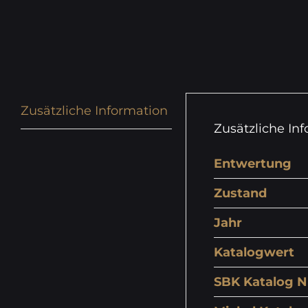
Zusätzliche Information
Zusätzliche In
Entwertung
Zustand
Jahr
Katalogwert
SBK Katalog N