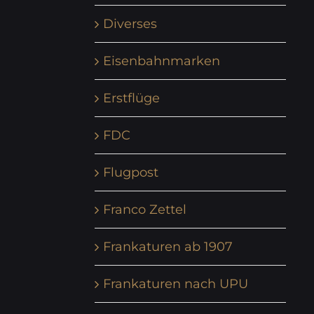
Diverses
Eisenbahnmarken
Erstflüge
FDC
Flugpost
Franco Zettel
Frankaturen ab 1907
Frankaturen nach UPU