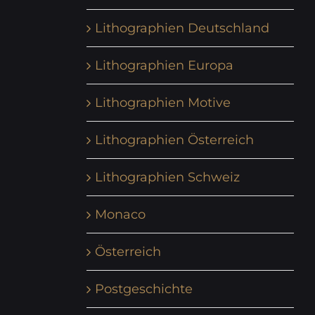
Lithographien Deutschland
Lithographien Europa
Lithographien Motive
Lithographien Österreich
Lithographien Schweiz
Monaco
Österreich
Postgeschichte