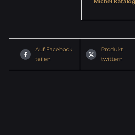
Michel Katalog
Auf Facebook
Produkt
teilen
twittern