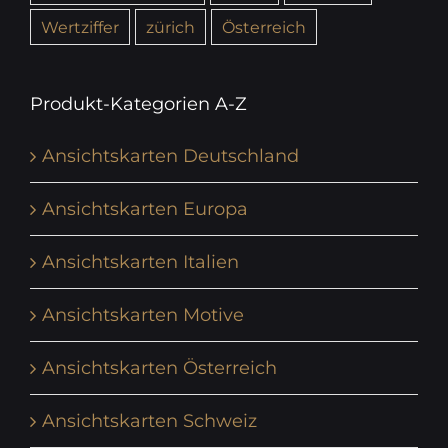
Wertziffer
zürich
Österreich
Produkt-Kategorien A-Z
Ansichtskarten Deutschland
Ansichtskarten Europa
Ansichtskarten Italien
Ansichtskarten Motive
Ansichtskarten Österreich
Ansichtskarten Schweiz