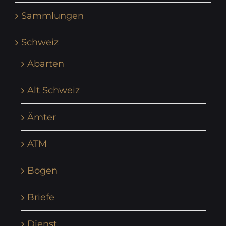
Sammlungen
Schweiz
Abarten
Alt Schweiz
Ämter
ATM
Bogen
Briefe
Dienst