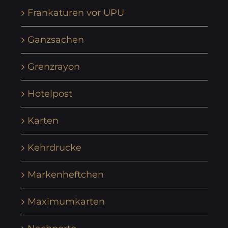
Frankaturen vor UPU
Ganzsachen
Grenzrayon
Hotelpost
Karten
Kehrdrucke
Markenheftchen
Maximumkarten