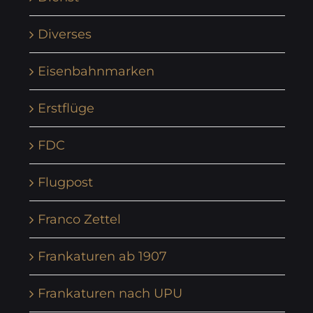
Diverses
Eisenbahnmarken
Erstflüge
FDC
Flugpost
Franco Zettel
Frankaturen ab 1907
Frankaturen nach UPU