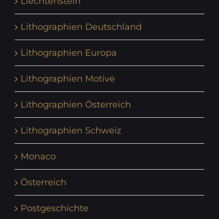
Liechtenstein
Lithographien Deutschland
Lithographien Europa
Lithographien Motive
Lithographien Österreich
Lithographien Schweiz
Monaco
Österreich
Postgeschichte