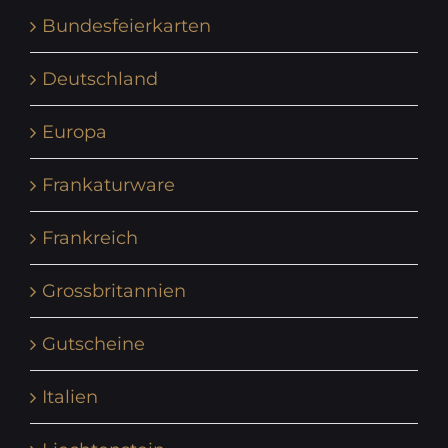
Bundesfeierkarten
Deutschland
Europa
Frankaturware
Frankreich
Grossbritannien
Gutscheine
Italien