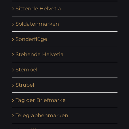
Sitzende Helvetia
Soldatenmarken
Sonderflüge
Stehende Helvetia
Stempel
Strubeli
Tag der Briefmarke
Telegraphenmarken