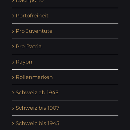
Nachporto
Portofreiheit
Pro Juventute
Pro Patria
Rayon
Rollenmarken
Schweiz ab 1945
Schweiz bis 1907
Schweiz bis 1945