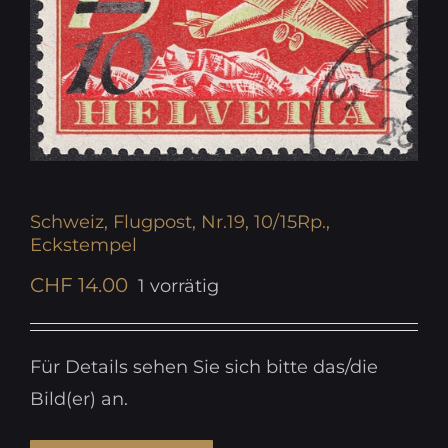
Schweiz, Flugpost, Nr.19, 10/15Rp.,
Eckstempel
CHF
14.00
1 vorrätig
Für Details sehen Sie sich bitte das/die
Bild(er) an.