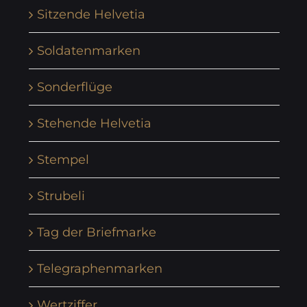
Sitzende Helvetia
Soldatenmarken
Sonderflüge
Stehende Helvetia
Stempel
Strubeli
Tag der Briefmarke
Telegraphenmarken
Wertziffer