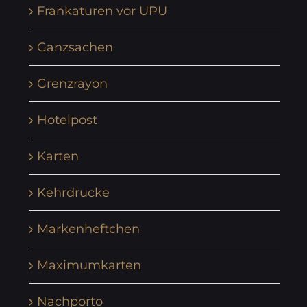
Frankaturen vor UPU
Ganzsachen
Grenzrayon
Hotelpost
Karten
Kehrdrucke
Markenheftchen
Maximumkarten
Nachporto