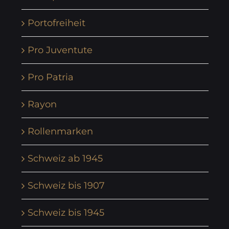
Portofreiheit
Pro Juventute
Pro Patria
Rayon
Rollenmarken
Schweiz ab 1945
Schweiz bis 1907
Schweiz bis 1945