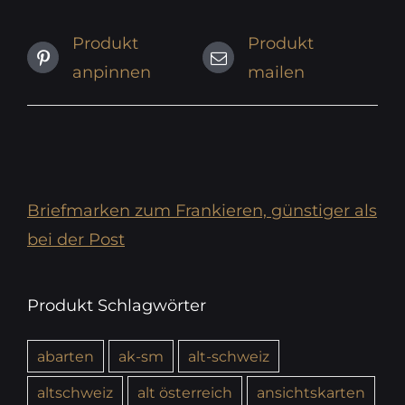
Produkt
Produkt
anpinnen
mailen
Briefmarken zum Frankieren, günstiger als
bei der Post
Produkt Schlagwörter
abarten
ak-sm
alt-schweiz
altschweiz
alt österreich
ansichtskarten