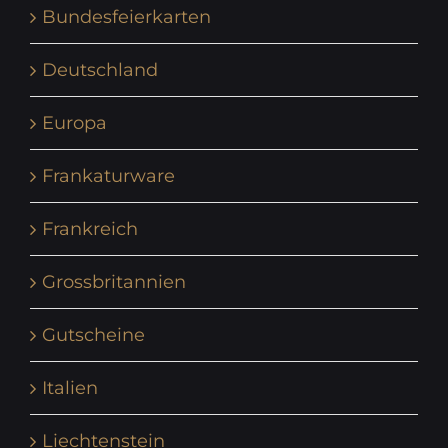
Bundesfeierkarten
Deutschland
Europa
Frankaturware
Frankreich
Grossbritannien
Gutscheine
Italien
Liechtenstein