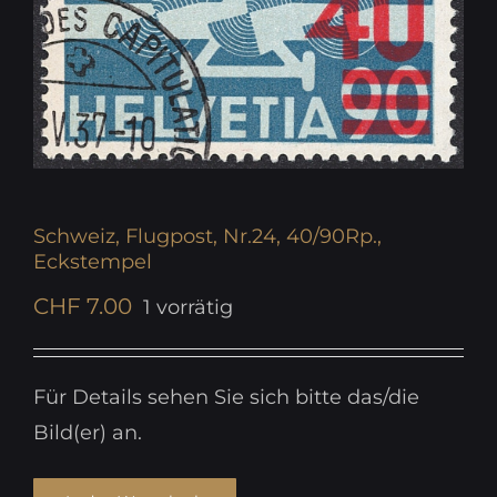
Schweiz, Flugpost, Nr.24, 40/90Rp.,
Eckstempel
CHF
7.00
1 vorrätig
Für Details sehen Sie sich bitte das/die
Bild(er) an.