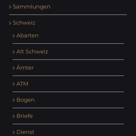
Sammlungen
Schweiz
Abarten
Alt Schweiz
Ämter
ATM
Bogen
Briefe
Dienst