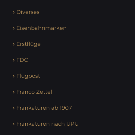
Diverses
Eisenbahnmarken
Erstflüge
FDC
Flugpost
Franco Zettel
Frankaturen ab 1907
Frankaturen nach UPU