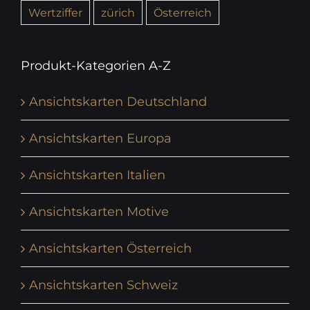
Wertziffer
zürich
Österreich
Produkt-Kategorien A-Z
Ansichtskarten Deutschland
Ansichtskarten Europa
Ansichtskarten Italien
Ansichtskarten Motive
Ansichtskarten Österreich
Ansichtskarten Schweiz