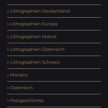
Lithographien Deutschland
Lithographien Europa
Lithographien Motive
Lithographien Österreich
Lithographien Schweiz
Monaco
Österreich
Postgeschichte