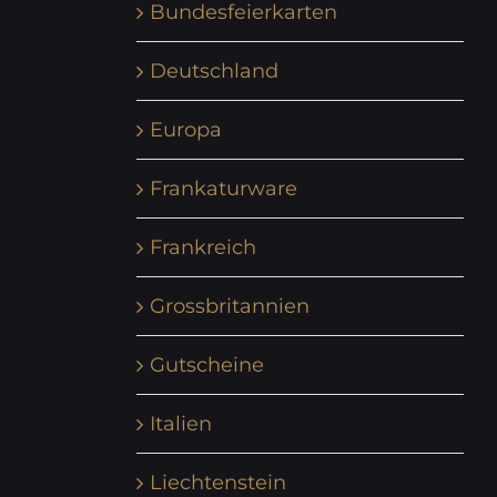
Bundesfeierkarten
Deutschland
Europa
Frankaturware
Frankreich
Grossbritannien
Gutscheine
Italien
Liechtenstein