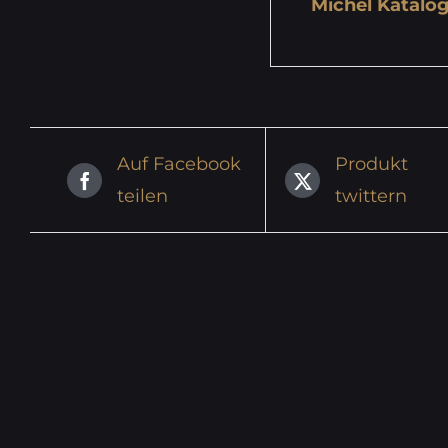
Michel Katalog
Auf Facebook
Produkt
teilen
twittern