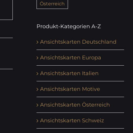
Österreich
Produkt-Kategorien A-Z
Ansichtskarten Deutschland
Ansichtskarten Europa
Ansichtskarten Italien
Ansichtskarten Motive
Ansichtskarten Österreich
Ansichtskarten Schweiz