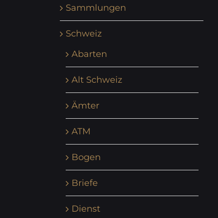
Sammlungen
Schweiz
Abarten
Alt Schweiz
Ämter
ATM
Bogen
Briefe
Dienst