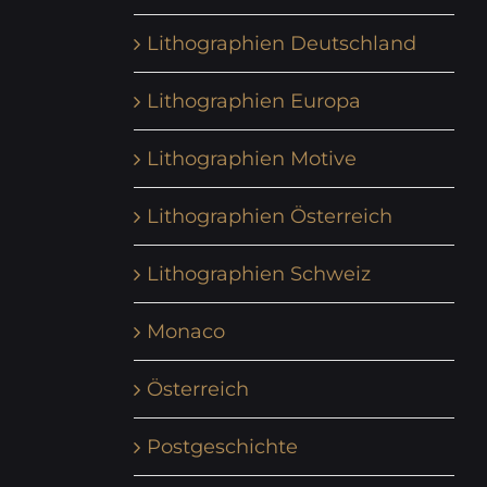
Lithographien Deutschland
Lithographien Europa
Lithographien Motive
Lithographien Österreich
Lithographien Schweiz
Monaco
Österreich
Postgeschichte