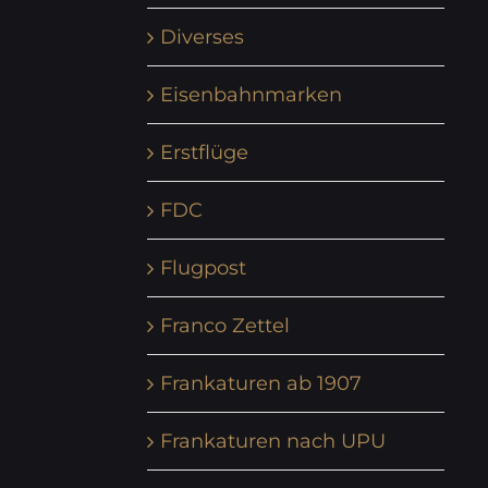
Diverses
Eisenbahnmarken
Erstflüge
FDC
Flugpost
Franco Zettel
Frankaturen ab 1907
Frankaturen nach UPU