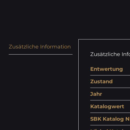
Zusätzliche Information
Zusätzliche In
Entwertung
Zustand
Jahr
Katalogwert
SBK Katalog N