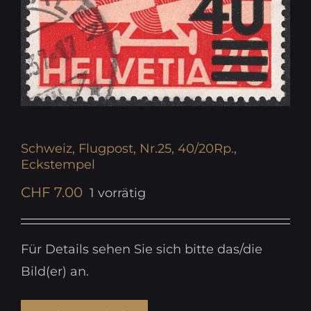
Schweiz, Flugpost, Nr.25, 40/20Rp.,
Eckstempel
CHF
7.00
1 vorrätig
Für Details sehen Sie sich bitte das/die
Bild(er) an.