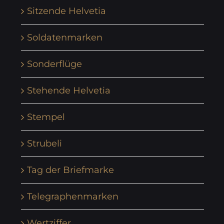
Sitzende Helvetia
Soldatenmarken
Sonderflüge
Stehende Helvetia
Stempel
Strubeli
Tag der Briefmarke
Telegraphenmarken
Wertziffer