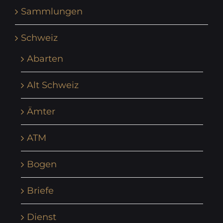
Sammlungen
Schweiz
Abarten
Alt Schweiz
Ämter
ATM
Bogen
Briefe
Dienst