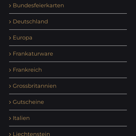
Bundesfeierkarten
Deutschland
Europa
Frankaturware
Frankreich
Grossbritannien
Gutscheine
Italien
Liechtenstein