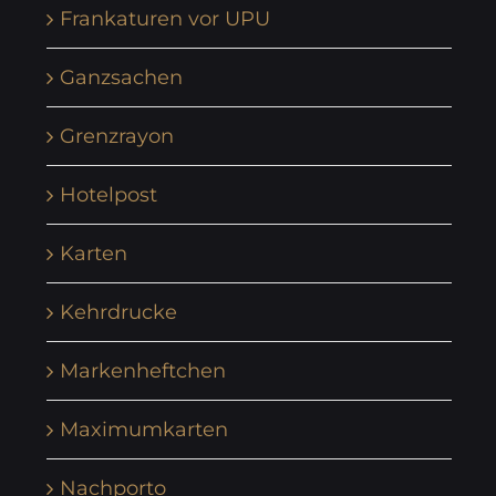
Frankaturen vor UPU
Ganzsachen
Grenzrayon
Hotelpost
Karten
Kehrdrucke
Markenheftchen
Maximumkarten
Nachporto