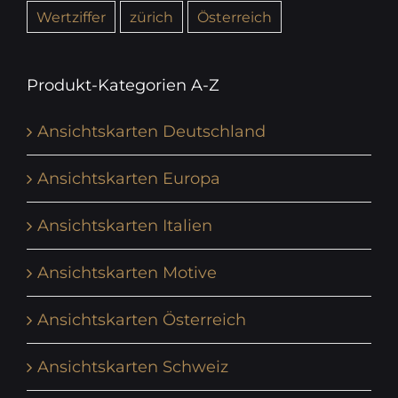
Wertziffer
zürich
Österreich
Produkt-Kategorien A-Z
Ansichtskarten Deutschland
Ansichtskarten Europa
Ansichtskarten Italien
Ansichtskarten Motive
Ansichtskarten Österreich
Ansichtskarten Schweiz