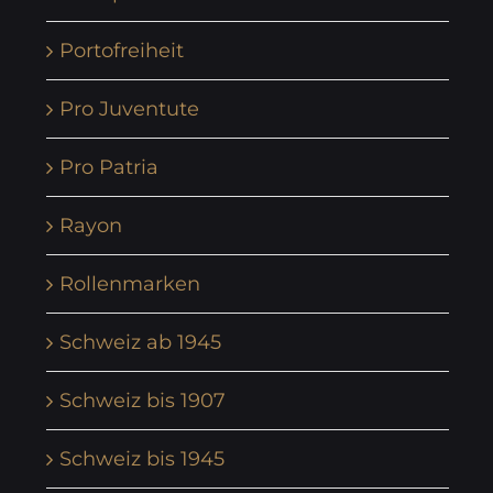
Portofreiheit
Pro Juventute
Pro Patria
Rayon
Rollenmarken
Schweiz ab 1945
Schweiz bis 1907
Schweiz bis 1945