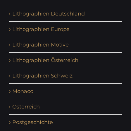
Lithographien Deutschland
Lithographien Europa
Lithographien Motive
Lithographien Österreich
Lithographien Schweiz
Monaco
Österreich
Postgeschichte