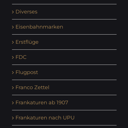
Diverses
Eisenbahnmarken
Erstflüge
FDC
Flugpost
Franco Zettel
Frankaturen ab 1907
Frankaturen nach UPU