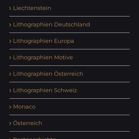
Liechtenstein
Lithographien Deutschland
Lithographien Europa
Lithographien Motive
Lithographien Österreich
Lithographien Schweiz
Monaco
Österreich