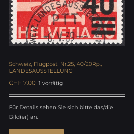
Schweiz, Flugpost, Nr.25, 40/20Rp.,
LANDESAUSSTELLUNG
CHF
7.00
1 vorrätig
Für Details sehen Sie sich bitte das/die
Bild(er) an.