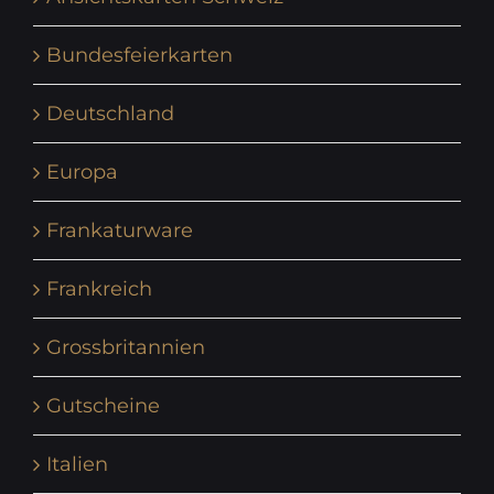
Bundesfeierkarten
Deutschland
Europa
Frankaturware
Frankreich
Grossbritannien
Gutscheine
Italien