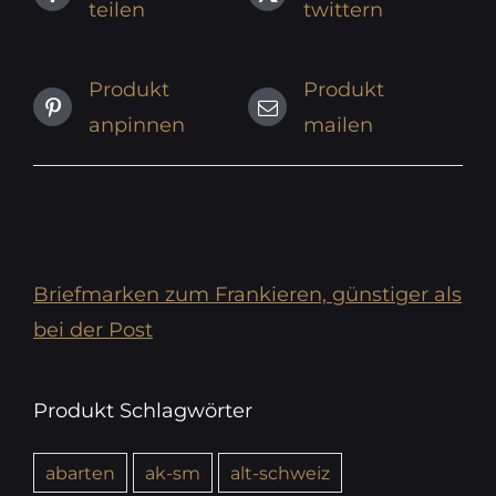
teilen
twittern
Produkt
Produkt
anpinnen
mailen
Briefmarken zum Frankieren, günstiger als
bei der Post
Produkt Schlagwörter
abarten
ak-sm
alt-schweiz