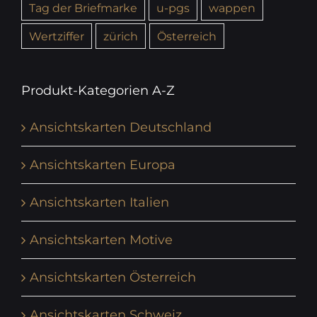
Tag der Briefmarke
u-pgs
wappen
Wertziffer
zürich
Österreich
Produkt-Kategorien A-Z
Ansichtskarten Deutschland
Ansichtskarten Europa
Ansichtskarten Italien
Ansichtskarten Motive
Ansichtskarten Österreich
Ansichtskarten Schweiz