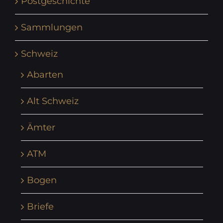
Postgeschichte
Sammlungen
Schweiz
Abarten
Alt Schweiz
Ämter
ATM
Bogen
Briefe