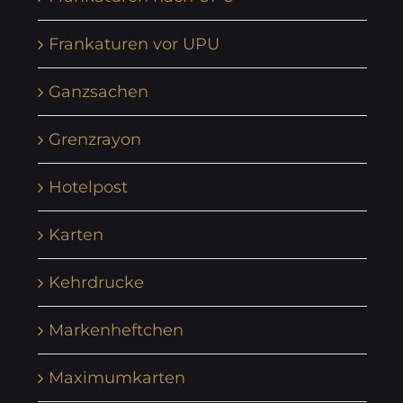
Frankaturen vor UPU
Ganzsachen
Grenzrayon
Hotelpost
Karten
Kehrdrucke
Markenheftchen
Maximumkarten