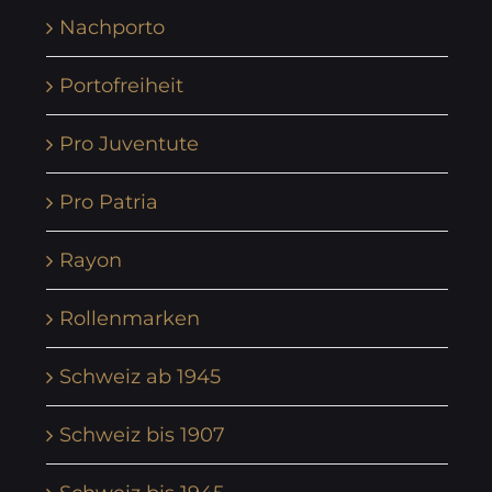
Nachporto
Portofreiheit
Pro Juventute
Pro Patria
Rayon
Rollenmarken
Schweiz ab 1945
Schweiz bis 1907