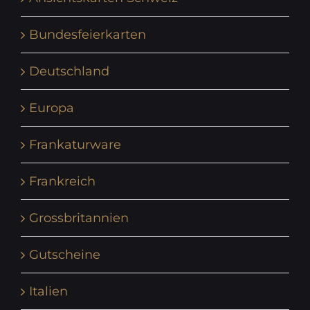
Bundesfeierkarten
Deutschland
Europa
Frankaturware
Frankreich
Grossbritannien
Gutscheine
Italien