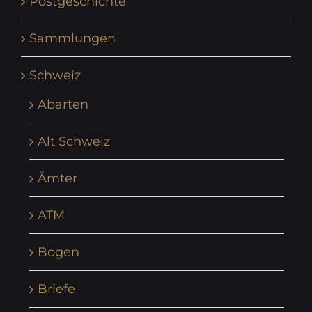
Postgeschichte
Sammlungen
Schweiz
Abarten
Alt Schweiz
Ämter
ATM
Bogen
Briefe