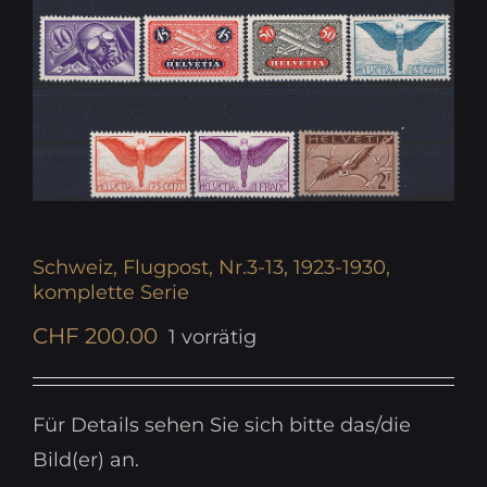
Schweiz, Flugpost, Nr.3-13, 1923-1930,
komplette Serie
CHF
200.00
1 vorrätig
Für Details sehen Sie sich bitte das/die
Bild(er) an.