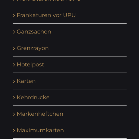
Frankaturen vor UPU
Ganzsachen
Grenzrayon
Hotelpost
Karten
Kehrdrucke
Markenheftchen
Maximumkarten