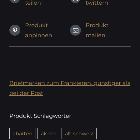
teilen
twittern
Produkt
Produkt
anpinnen
mailen
Briefmarken zum Frankieren, günstiger als
bei der Post
Produkt Schlagwörter
abarten
ak-sm
alt-schweiz