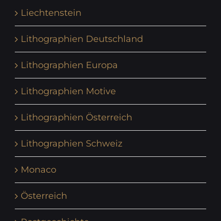
Liechtenstein
Lithographien Deutschland
Lithographien Europa
Lithographien Motive
Lithographien Österreich
Lithographien Schweiz
Monaco
Österreich