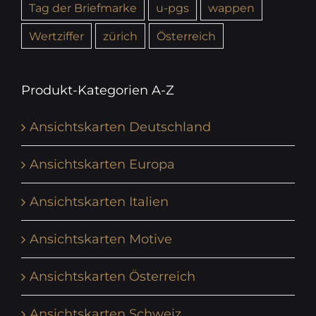
Tag der Briefmarke
u-pgs
wappen
Wertziffer
zürich
Österreich
Produkt-Kategorien A-Z
Ansichtskarten Deutschland
Ansichtskarten Europa
Ansichtskarten Italien
Ansichtskarten Motive
Ansichtskarten Österreich
Ansichtskarten Schweiz