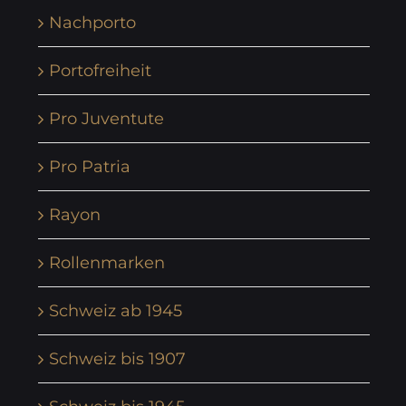
Nachporto
Portofreiheit
Pro Juventute
Pro Patria
Rayon
Rollenmarken
Schweiz ab 1945
Schweiz bis 1907