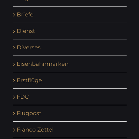
Briefe
Dienst
Diverses
Eisenbahnmarken
Erstflüge
FDC
Flugpost
Franco Zettel