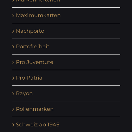
Maximumkarten
Nachporto
Portofreiheit
Pro Juventute
Pro Patria
Rayon
Rollenmarken
Schweiz ab 1945