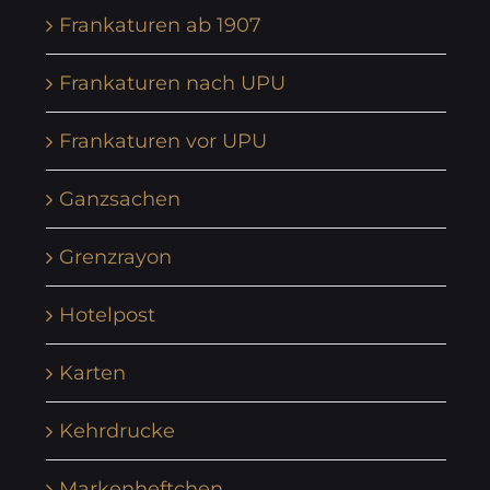
Frankaturen ab 1907
Frankaturen nach UPU
Frankaturen vor UPU
Ganzsachen
Grenzrayon
Hotelpost
Karten
Kehrdrucke
Markenheftchen