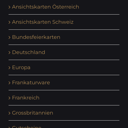
Ansichtskarten Österreich
Ansichtskarten Schweiz
Bundesfeierkarten
Deutschland
Europa
Frankaturware
Frankreich
Grossbritannien