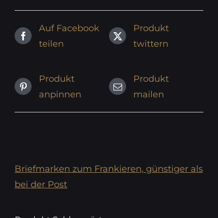
Auf Facebook
Produkt
teilen
twittern
Produkt
Produkt
anpinnen
mailen
Briefmarken zum Frankieren, günstiger als
bei der Post