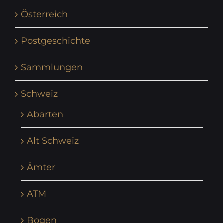
Österreich
Postgeschichte
Sammlungen
Schweiz
Abarten
Alt Schweiz
Ämter
ATM
Bogen