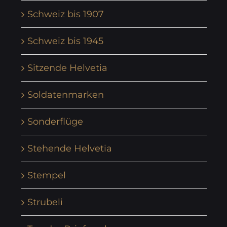
Schweiz bis 1907
Schweiz bis 1945
Sitzende Helvetia
Soldatenmarken
Sonderflüge
Stehende Helvetia
Stempel
Strubeli