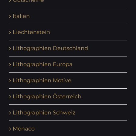
Gutscheine
Italien
Liechtenstein
Lithographien Deutschland
Lithographien Europa
Lithographien Motive
Lithographien Österreich
Lithographien Schweiz
Monaco