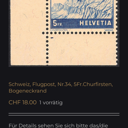
Schweiz, Flugpost, Nr.34, 5Fr.Churfirsten,
Bogeneckrand
CHF
18.00
1 vorrätig
Für Details sehen Sie sich bitte das/die