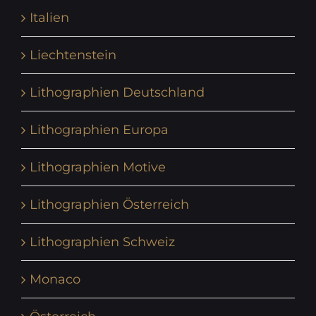
Italien
Liechtenstein
Lithographien Deutschland
Lithographien Europa
Lithographien Motive
Lithographien Österreich
Lithographien Schweiz
Monaco