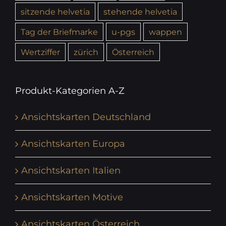
sitzende helvetia
stehende helvetia
Tag der Briefmarke
u-pgs
wappen
Wertziffer
zürich
Österreich
Produkt-Kategorien A-Z
Ansichtskarten Deutschland
Ansichtskarten Europa
Ansichtskarten Italien
Ansichtskarten Motive
Ansichtskarten Österreich