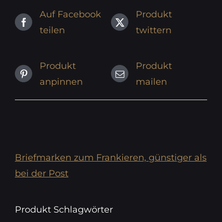
Auf Facebook
Produkt
teilen
twittern
Produkt
Produkt
anpinnen
mailen
Briefmarken zum Frankieren, günstiger als
bei der Post
Produkt Schlagwörter