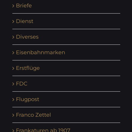
Briefe
Dienst
Diverses
Eisenbahnmarken
Erstflüge
FDC
Flugpost
Franco Zettel
Frankaturen ab 1907