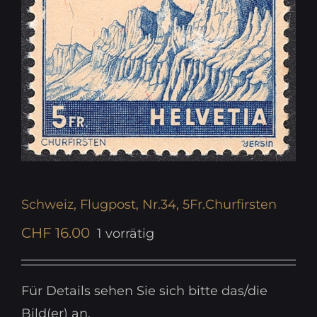
Schweiz, Flugpost, Nr.34, 5Fr.Churfirsten
CHF
16.00
1 vorrätig
Für Details sehen Sie sich bitte das/die
Bild(er) an.