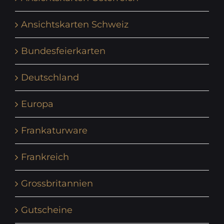
Ansichtskarten Schweiz
Bundesfeierkarten
Deutschland
Europa
Frankaturware
Frankreich
Grossbritannien
Gutscheine