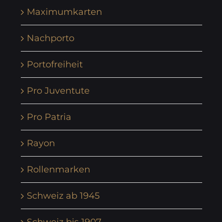
Maximumkarten
Nachporto
Portofreiheit
Pro Juventute
Pro Patria
Rayon
Rollenmarken
Schweiz ab 1945
Schweiz bis 1907