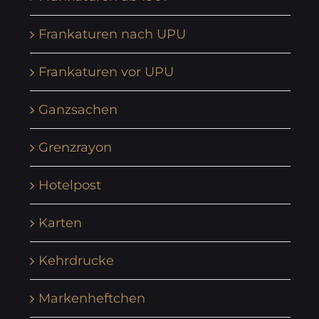
Frankaturen nach UPU
Frankaturen vor UPU
Ganzsachen
Grenzrayon
Hotelpost
Karten
Kehrdrucke
Markenheftchen