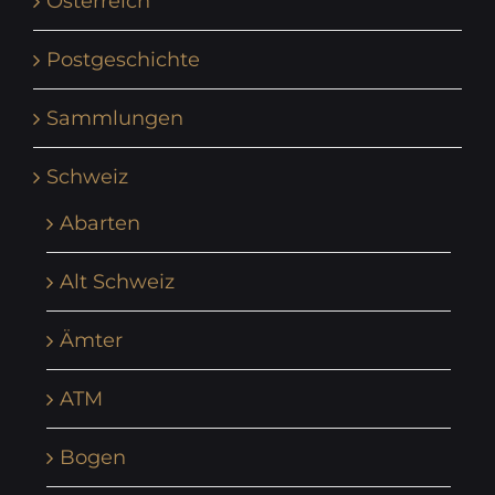
Österreich
Postgeschichte
Sammlungen
Schweiz
Abarten
Alt Schweiz
Ämter
ATM
Bogen