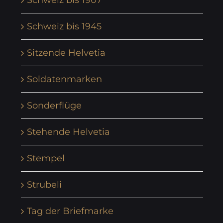
Schweiz bis 1945
Sitzende Helvetia
Soldatenmarken
Sonderflüge
Stehende Helvetia
Stempel
Strubeli
Tag der Briefmarke