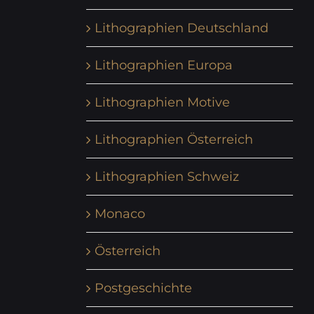
Lithographien Deutschland
Lithographien Europa
Lithographien Motive
Lithographien Österreich
Lithographien Schweiz
Monaco
Österreich
Postgeschichte