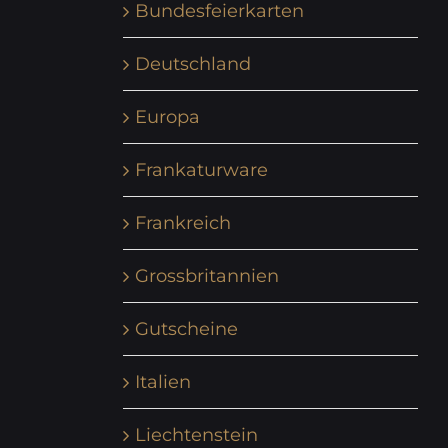
Bundesfeierkarten
Deutschland
Europa
Frankaturware
Frankreich
Grossbritannien
Gutscheine
Italien
Liechtenstein