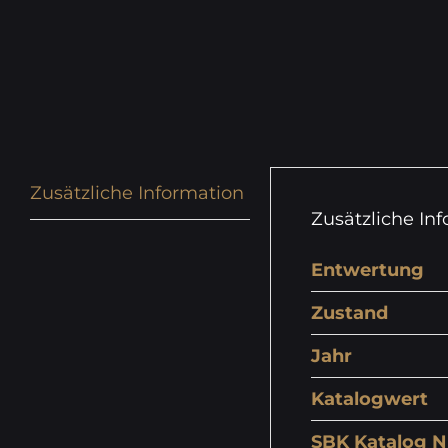
Zusätzliche Information
Zusätzliche In
Entwertung
Zustand
Jahr
Katalogwert
SBK Katalog N