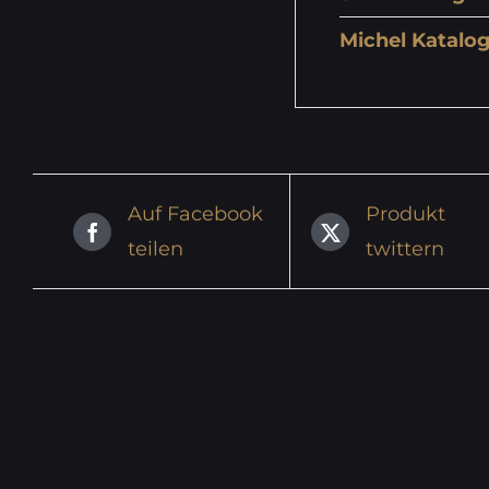
Michel Katalog
Auf Facebook
Produkt
teilen
twittern