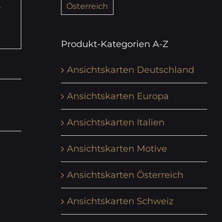
Österreich
Produkt-Kategorien A-Z
Ansichtskarten Deutschland
Ansichtskarten Europa
Ansichtskarten Italien
Ansichtskarten Motive
Ansichtskarten Österreich
Ansichtskarten Schweiz