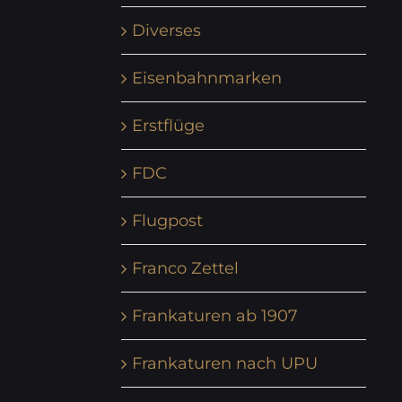
Diverses
Eisenbahnmarken
Erstflüge
FDC
Flugpost
Franco Zettel
Frankaturen ab 1907
Frankaturen nach UPU