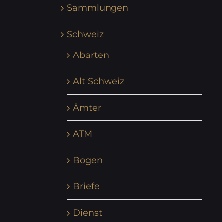
Sammlungen
Schweiz
Abarten
Alt Schweiz
Ämter
ATM
Bogen
Briefe
Dienst