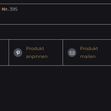
 Nr.
395
Produkt
Produkt
anpinnen
mailen