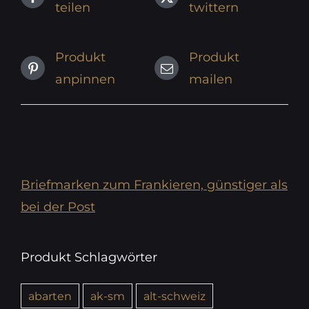
teilen
twittern
Produkt
Produkt
anpinnen
mailen
Briefmarken zum Frankieren, günstiger als
bei der Post
Produkt Schlagwörter
abarten
ak-sm
alt-schweiz