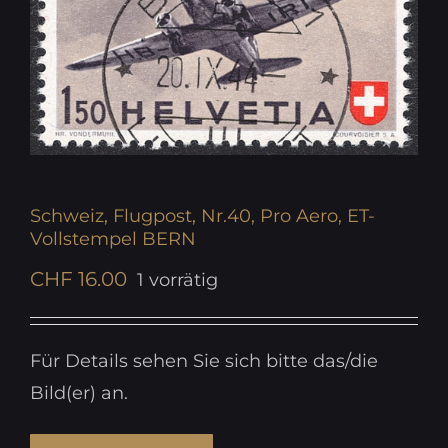
Schweiz, Flugpost, Nr.40, Pro Aero, ET-
Vollstempel BERN
CHF
16.00
1 vorrätig
Für Details sehen Sie sich bitte das/die
Bild(er) an.