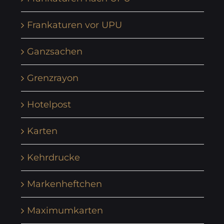
Frankaturen vor UPU
Ganzsachen
Grenzrayon
Hotelpost
Karten
Kehrdrucke
Markenheftchen
Maximumkarten