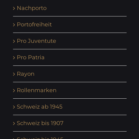
Nachporto
Portofreiheit
Pro Juventute
Pro Patria
Rayon
Rollenmarken
Schweiz ab 1945
Schweiz bis 1907