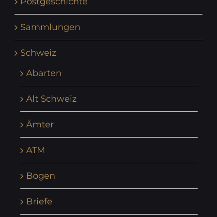
Postgeschichte
Sammlungen
Schweiz
Abarten
Alt Schweiz
Ämter
ATM
Bogen
Briefe