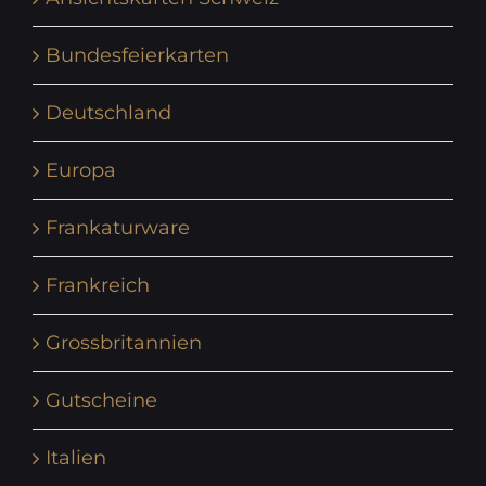
Bundesfeierkarten
Deutschland
Europa
Frankaturware
Frankreich
Grossbritannien
Gutscheine
Italien