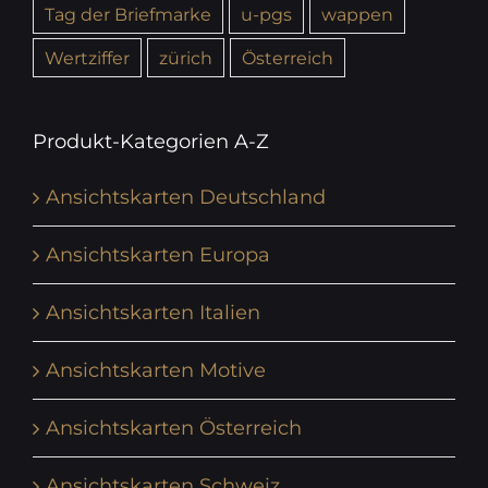
Tag der Briefmarke
u-pgs
wappen
Wertziffer
zürich
Österreich
Produkt-Kategorien A-Z
Ansichtskarten Deutschland
Ansichtskarten Europa
Ansichtskarten Italien
Ansichtskarten Motive
Ansichtskarten Österreich
Ansichtskarten Schweiz