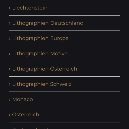
Liechtenstein
Lithographien Deutschland
Lithographien Europa
Lithographien Motive
Lithographien Österreich
Lithographien Schweiz
Monaco
Österreich