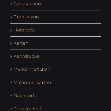
Ganzsachen
Grenzrayon
Hotelpost
Karten
Kehrdrucke
Markenheftchen
Maximumkarten
Nachporto
Portofreiheit