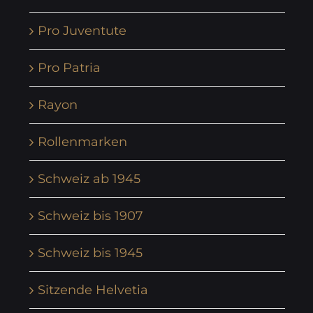
Pro Juventute
Pro Patria
Rayon
Rollenmarken
Schweiz ab 1945
Schweiz bis 1907
Schweiz bis 1945
Sitzende Helvetia