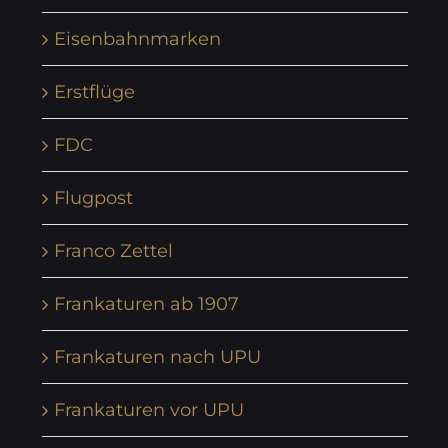
Eisenbahnmarken
Erstflüge
FDC
Flugpost
Franco Zettel
Frankaturen ab 1907
Frankaturen nach UPU
Frankaturen vor UPU