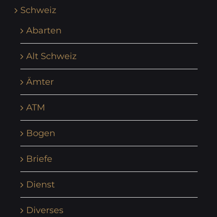
Schweiz
Abarten
Alt Schweiz
Ämter
ATM
Bogen
Briefe
Dienst
Diverses