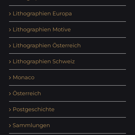
Lithographien Europa
Lithographien Motive
Lithographien Österreich
Lithographien Schweiz
Monaco
Österreich
Postgeschichte
Sammlungen