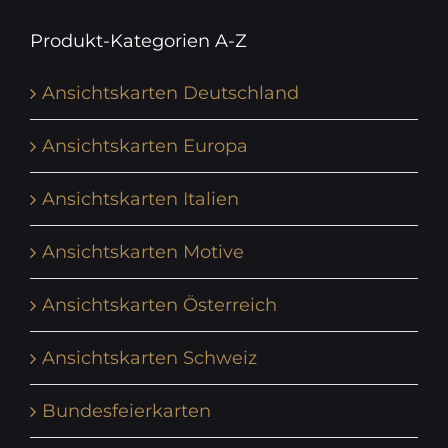
Produkt-Kategorien A-Z
Ansichtskarten Deutschland
Ansichtskarten Europa
Ansichtskarten Italien
Ansichtskarten Motive
Ansichtskarten Österreich
Ansichtskarten Schweiz
Bundesfeierkarten