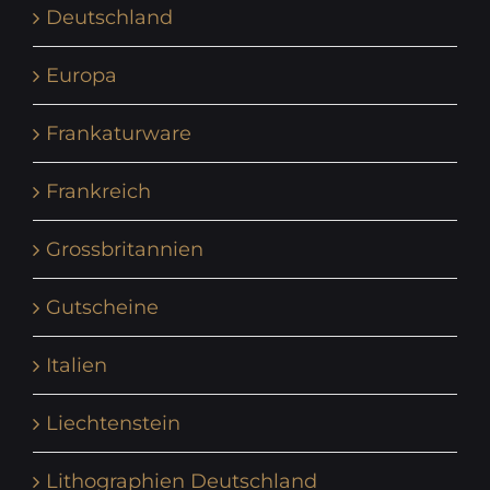
Deutschland
Europa
Frankaturware
Frankreich
Grossbritannien
Gutscheine
Italien
Liechtenstein
Lithographien Deutschland