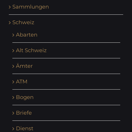
Sammlungen
Schweiz
Abarten
Alt Schweiz
Ämter
ATM
Bogen
Briefe
Dienst