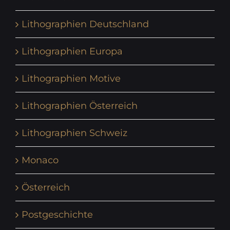
Lithographien Deutschland
Lithographien Europa
Lithographien Motive
Lithographien Österreich
Lithographien Schweiz
Monaco
Österreich
Postgeschichte