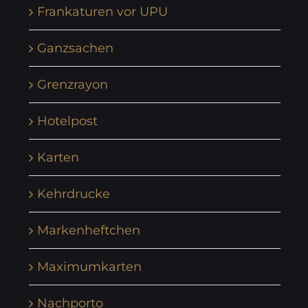
Frankaturen vor UPU
Ganzsachen
Grenzrayon
Hotelpost
Karten
Kehrdrucke
Markenheftchen
Maximumkarten
Nachporto