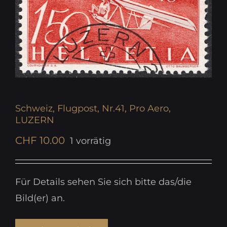
Schweiz, Flugpost, Nr.41, Pro Aero,
LUZERN
CHF
10.00
1 vorrätig
Für Details sehen Sie sich bitte das/die
Bild(er) an.