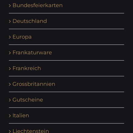
Bundesfeierkarten
Deutschland
Europa
Frankaturware
Frankreich
Grossbritannien
Gutscheine
Italien
Liechtenstein