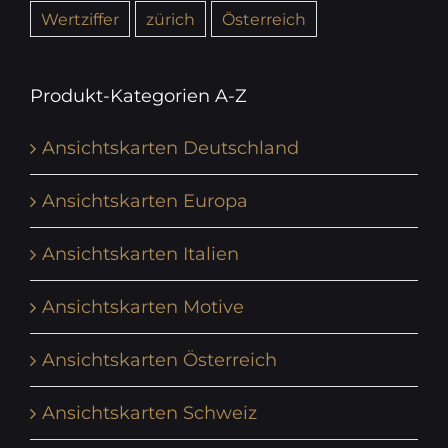
Wertziffer
zürich
Österreich
Produkt-Kategorien A-Z
Ansichtskarten Deutschland
Ansichtskarten Europa
Ansichtskarten Italien
Ansichtskarten Motive
Ansichtskarten Österreich
Ansichtskarten Schweiz