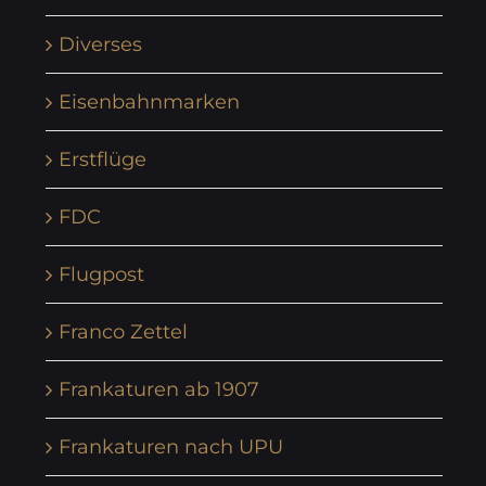
Diverses
Eisenbahnmarken
Erstflüge
FDC
Flugpost
Franco Zettel
Frankaturen ab 1907
Frankaturen nach UPU