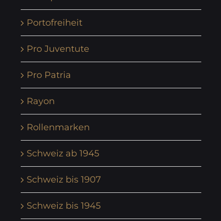
Portofreiheit
Pro Juventute
Pro Patria
Rayon
Rollenmarken
Schweiz ab 1945
Schweiz bis 1907
Schweiz bis 1945