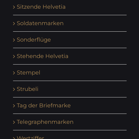
Sitzende Helvetia
Soldatenmarken
Sonderflüge
Stehende Helvetia
Stempel
Strubeli
Tag der Briefmarke
Telegraphenmarken
Wertziffer