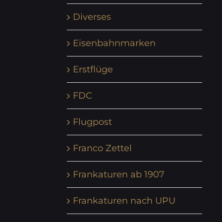
Diverses
Eisenbahnmarken
Erstflüge
FDC
Flugpost
Franco Zettel
Frankaturen ab 1907
Frankaturen nach UPU