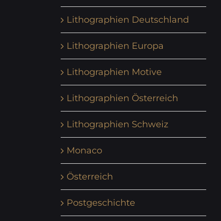
Lithographien Deutschland
Lithographien Europa
Lithographien Motive
Lithographien Österreich
Lithographien Schweiz
Monaco
Österreich
Postgeschichte