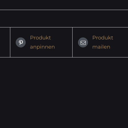
Produkt
Produkt
anpinnen
mailen