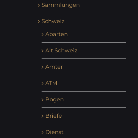
Sammlungen
Schweiz
Abarten
Alt Schweiz
Ämter
ATM
Bogen
Briefe
Dienst