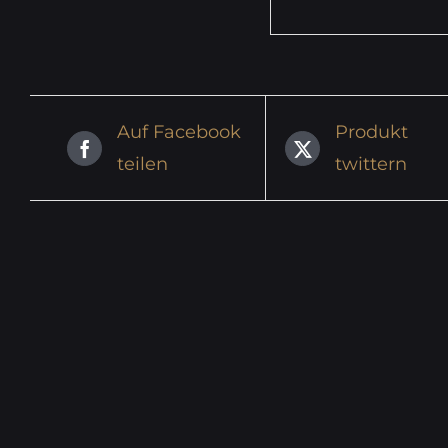
Auf Facebook
Produkt
teilen
twittern