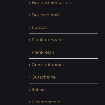
Bundesfeierkarten
Deutschland
Europa
Frankaturware
Frankreich
Grossbritannien
Gutscheine
Italien
Liechtenstein