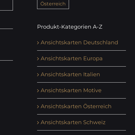
Österreich
Produkt-Kategorien A-Z
Ansichtskarten Deutschland
Ansichtskarten Europa
Ansichtskarten Italien
Ansichtskarten Motive
Ansichtskarten Österreich
Ansichtskarten Schweiz