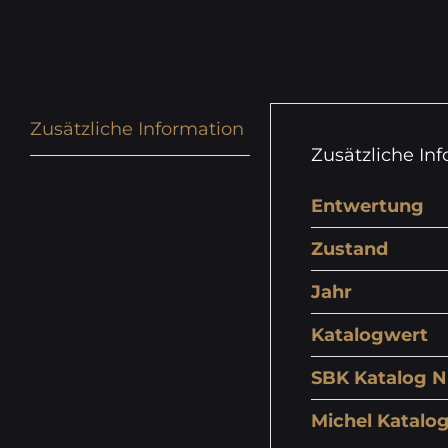
Zusätzliche Information
Zusätzliche In
Entwertung
Zustand
Jahr
Katalogwert
SBK Katalog N
Michel Katalog