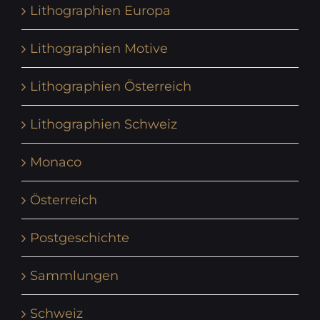
Lithographien Europa
Lithographien Motive
Lithographien Österreich
Lithographien Schweiz
Monaco
Österreich
Postgeschichte
Sammlungen
Schweiz