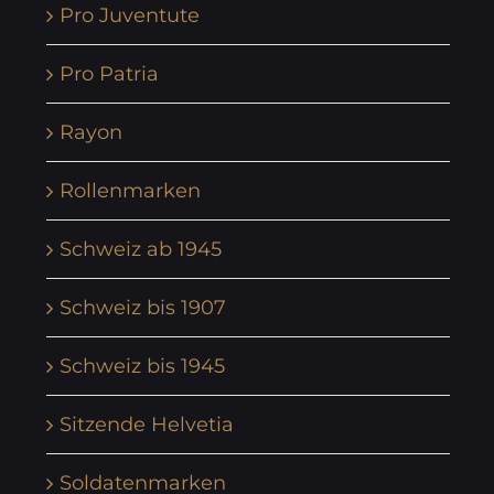
Pro Juventute
Pro Patria
Rayon
Rollenmarken
Schweiz ab 1945
Schweiz bis 1907
Schweiz bis 1945
Sitzende Helvetia
Soldatenmarken