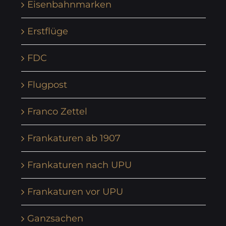
Eisenbahnmarken
Erstflüge
FDC
Flugpost
Franco Zettel
Frankaturen ab 1907
Frankaturen nach UPU
Frankaturen vor UPU
Ganzsachen