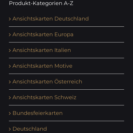
Produkt-Kategorien A-Z
Ansichtskarten Deutschland
Ansichtskarten Europa
Ansichtskarten Italien
Ansichtskarten Motive
Ansichtskarten Österreich
Ansichtskarten Schweiz
Bundesfeierkarten
Deutschland