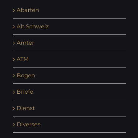
Abarten
Alt Schweiz
Ämter
ATM
Bogen
Briefe
Dienst
Diverses