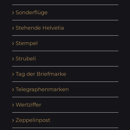
Sonderflüge
Stehende Helvetia
Stempel
Strubeli
Tag der Briefmarke
Telegraphenmarken
Wertziffer
Zeppelinpost