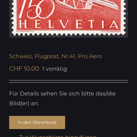
Schweiz, Flugpost, Nr.41, Pro Aero
CHF
10.00
1 vorrätig
Für Details sehen Sie sich bitte das/die
Bild(er) an.
In den Warenkorb