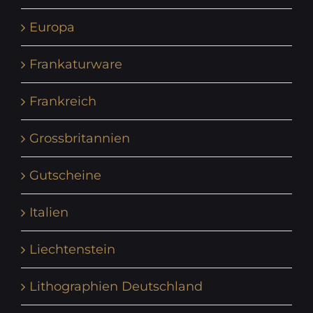
Europa
Frankaturware
Frankreich
Grossbritannien
Gutscheine
Italien
Liechtenstein
Lithographien Deutschland