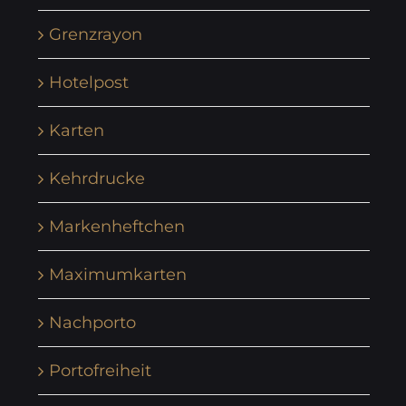
Grenzrayon
Hotelpost
Karten
Kehrdrucke
Markenheftchen
Maximumkarten
Nachporto
Portofreiheit